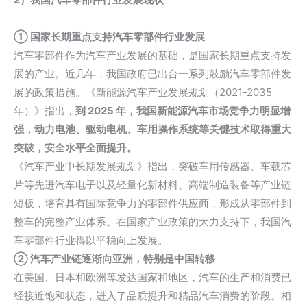
① 国家长期重点支持汽车零部件行业发展
汽车零部件作为汽车产业发展的基础，是国家长期重点支持发
展的产业。近几年，我国政府已出台一系列鼓励汽车零部件发
展的政策措施。《新能源汽车产业发展规划（2021-2035
年）》指出，
到 2025 年，我国新能源汽车市场竞争力明显增
强，动力电池、驱动电机、车用操作系统等关键技术取得重大
突破，安全水平全面提升。
《汽车产业中长期发展规划》指出，突破车用传感器、车载芯
片等先进汽车电子以及轻量化新材料、高端制造装备等产业链
短板，培育具有国际竞争力的零部件供应商，形成从零部件到
整车的完整产业体系。在国家产业政策的大力支持下，我国汽
车零部件行业得以平稳向上发展。
② 汽车产业链逐渐向亚洲，特别是中国转移
在美国、日本和欧洲等发达国家和地区，汽车的生产和消费已
经接近饱和状态，进入了品质提升和精品汽车消费的阶段。相