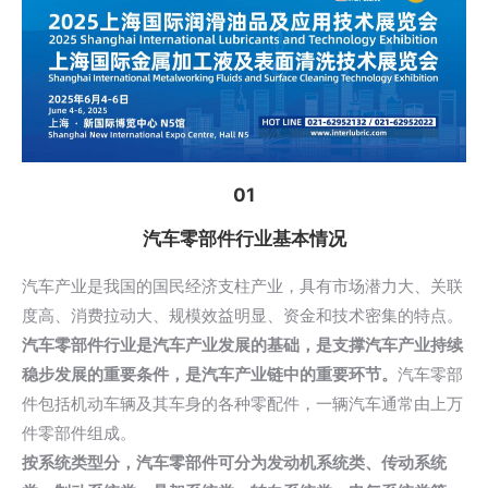
01
汽车零部件行业基本情况
汽车产业是我国的国民经济支柱产业，具有市场潜力大、关联
度高、消费拉动大、规模效益明显、资金和技术密集的特点。
汽车零部件行业是汽车产业发展的基础，是支撑汽车产业持续
稳步发展的重要条件，是汽车产业链中的重要环节。
汽车零部
件包括机动车辆及其车身的各种零配件，一辆汽车通常由上万
件零部件组成。
按系统类型分，汽车零部件可分为发动机系统类、传动系统