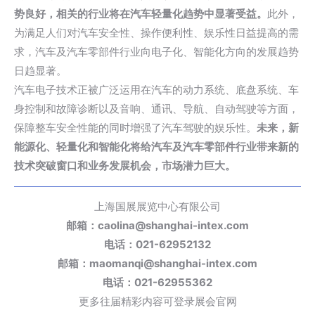
势良好，相关的行业将在汽车轻量化趋势中显著受益。
此外，
为满足人们对汽车安全性、操作便利性、娱乐性日益提高的需
求，汽车及汽车零部件行业向电子化、智能化方向的发展趋势
日趋显著。
汽车电子技术正被广泛运用在汽车的动力系统、底盘系统、车
身控制和故障诊断以及音响、通讯、导航、自动驾驶等方面，
保障整车安全性能的同时增强了汽车驾驶的娱乐性。
未来，新
能源化、轻量化和智能化将给汽车及汽车零部件行业带来新的
技术突破窗口和业务发展机会，市场潜力巨大。
上海国展展览中心有限公司
邮箱：caolina@shanghai-intex.com
电话：021-62952132
邮箱：maomanqi@shanghai-intex.com
电话：021-62955362
更多往届精彩内容可登录展会官网