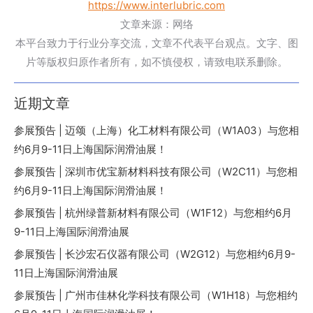
https://www.interlubric.com
文章来源：网络
本平台致力于行业分享交流，文章不代表平台观点。文字、图
片等版权归原作者所有，如不慎侵权，请致电联系删除。
近期文章
参展预告 | 迈颂（上海）化工材料有限公司（W1A03）与您相
约6月9-11日上海国际润滑油展！
参展预告 | 深圳市优宝新材料科技有限公司（W2C11）与您相
约6月9-11日上海国际润滑油展！
参展预告 | 杭州绿普新材料有限公司（W1F12）与您相约6月
9-11日上海国际润滑油展
参展预告 | 长沙宏石仪器有限公司（W2G12）与您相约6月9-
11日上海国际润滑油展
参展预告 | 广州市佳林化学科技有限公司（W1H18）与您相约