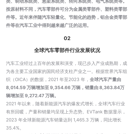
类、制动系统类、悬架系统类、转向系统类、电气系统类等。
按原材料不同，汽车零部件可分为金属类零部件、塑料类零部
件等。近年来伴随汽车轻量化、节能化的趋势，铝合金类零部
件等在汽车工业中得到越来越广泛的运用。
02
全球汽车零部件行业发展状况
汽车工业经过上百年的发展和演变，现已步入产业成熟期，成
为各主要工业国家的国民经济支柱产业之一。根据世界汽车组
织（OICA）的数据，2021 年至2023 年，
全球汽车产量由
8,014.59 万辆增加至 9,354.66 万辆，销量由 8,363.84万
辆增加至 9,272.47 万辆。
2021 年以来，随着新能源汽车的爆发式增长，全球汽车行业
有所回暖，产量和销量均呈现上升态势。EVTank 数据显示，
2023 年全球新能源汽车销量达到 1,465.3 万辆，同比增长
35.4%。