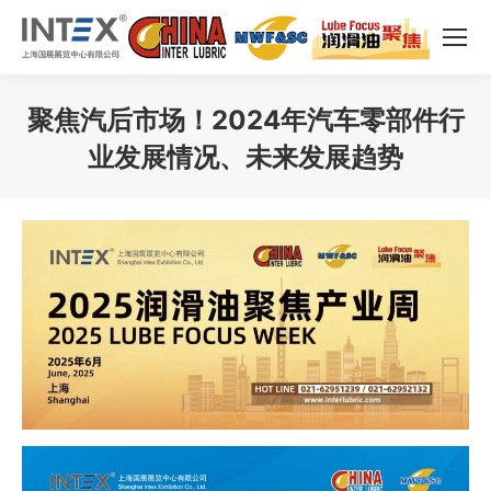
聚焦汽后市场！2024年汽车零部件行
业发展情况、未来发展趋势
您在这里：