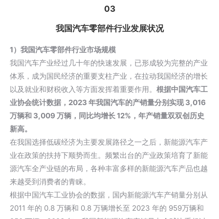
03
我国汽车零部件行业发展状况
1）我国汽车零部件行业市场规模
我国汽车产业经过几十年的快速发展，已形成较为完整的产业
体系，成为国民经济的重要支柱产业，在拉动我国经济的增长
以及就业和财税收入等方面发挥着重要作用。
根据中国汽车工
业协会统计数据，2023 年我国汽车的产销量分别实现 3,016
万辆和 3,009 万辆，同比均增长 12%，年产销量双双创历史
新高。
在我国选择低碳经济为主要发展路径之一之后，新能源汽车产
业在政策的扶持下顺势而生。频繁出台的产业政策培育了新能
源汽车全产业链的布局，各种丰富多样的新能源汽车产品也越
来越受到消费者的青睐。
根据中国汽车工业协会的数据，国内新能源汽车产销量分别从
2011 年的 0.8 万辆和 0.8 万辆增长至 2023 年的 959万辆和