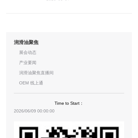
润滑油聚焦
展会动态
产业要闻
润滑油聚焦直播间
OEM 线上通
Time to Start：
2026/06/09 00:00:00