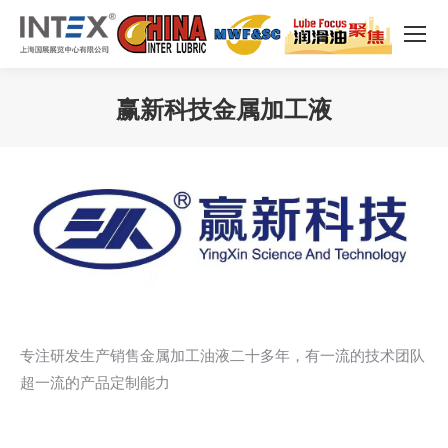
赢新科技金属加工液
您在这里：
专注研发生产销售金属加工油液二十多年，有一流的技术团队
超一流的产品定制能力