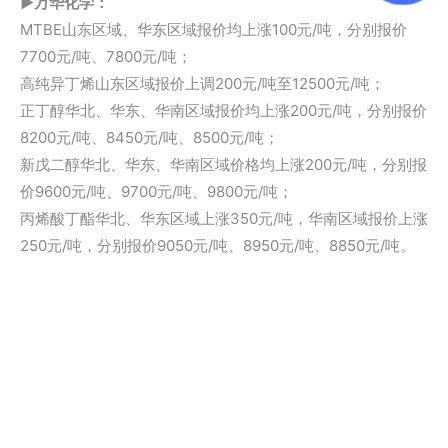
▶万华化学：
MTBE山东区域、华东区域报价均上涨100元/吨，分别报价
7700元/吨、7800元/吨；
高纯异丁烯山东区域报价上调200元/吨至12500元/吨；
正丁醇华北、华东、华南区域报价均上涨200元/吨，分别报价
8200元/吨、8450元/吨、8500元/吨；
新戊二醇华北、华东、华南区域价格均上涨200元/吨，分别报
价9600元/吨、9700元/吨、9800元/吨；
丙烯酸丁酯华北、华东区域上涨350元/吨，华南区域报价上涨
250元/吨，分别报价9050元/吨、8950元/吨、8850元/吨。