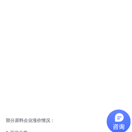
部分原料企业涨价情况：