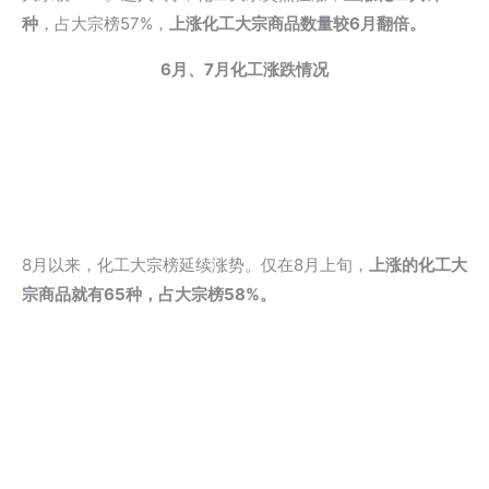
种
，占大宗榜57%，
上涨化工大宗商品数量较6月翻倍
。
6月、7月化工涨跌情况
8月以来，化工大宗榜延续涨势。仅在8月上旬，
上涨的化工大
宗商品就有65种，占大宗榜58%
。