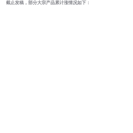
截止发稿，部分大宗产品累计涨情况如下：