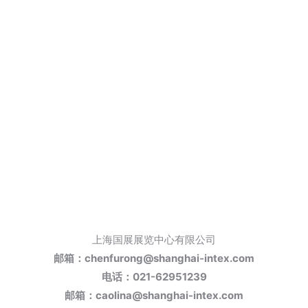
上海国展展览中心有限公司
邮箱：chenfurong@shanghai-intex.com
电话：
021-62951239
邮箱：caolina@shanghai-intex.com