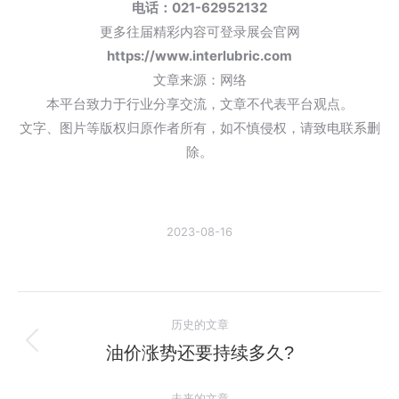
电话
：
021-62952132
更多往届精彩内容可登录展会官网
https://www.interlubric.com
文章来源：网络
本平台致力于行业分享交流，文章不代表平台观点。
文字、图片等版权归原作者所有，如不慎侵权，请致电联系删
除。
2023-08-16
文
历史的文章
章
油价涨势还要持续多久?
历
史
导
未来的文章