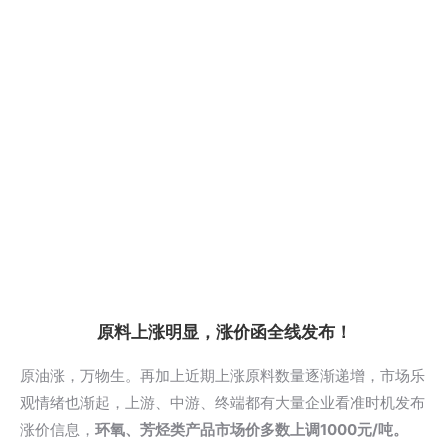
原料上涨明显，涨价函全线发布！
原油涨，万物生。再加上近期上涨原料数量逐渐递增，市场乐
观情绪也渐起，上游、中游、终端都有大量企业看准时机发布
涨价信息，
环氧、芳烃类产品市场价多数上调1000元/吨。