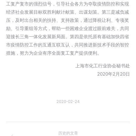
工复产复市的强烈信号，引导社会各方为夺取疫情防控和实现
经济社会发展目标双胜利献计献策、出谋划策。第三是减负减
压，及时出台相关的扶持、支持政策，通过降税让利、专项奖
励、引导重组等方式，帮助一些困难企业渡过眼前难关，共同
迎接长三角一体化发展新局面。第四是依托原有基础加快四省
市疫情防控工作的互通互联互认，共同推进新技术手段的智控
措施，努力为企业有序全面复工复产提供便利。
上海市化工行业协会秘书处
2020年2月20日
2020-02-24
文
历史的文章