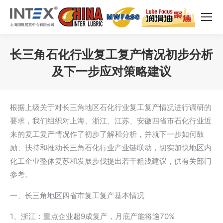
长三角石化行业复工复产情况初步分析
及下一步应对策略建议
您在这里：
根据上级关于对长三角地区石化行业复工复产情况进行调研的
要求，我们组织对上海、浙江、江苏、安徽四省市石化行业近
来的复工复产情况作了初步了解和分析，并就下一步如何鼓
励、扶持和推动长三角石化行业产业链联动，切实加快地区内
化工企业整体复苏和发展步伐提出若干粗浅建议，供有关部门
参考。
一、长三角地区四省市复工复产基本情况
1、浙江：重点企业超9成复产，月底产能将逾70%