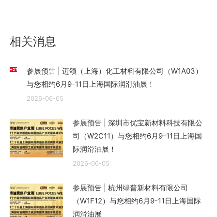
的
文
章：
相关消息
参展预告 | 迈颂（上海）化工材料有限公司（W1A03）
与您相约6月9-11日上海国际润滑油展！
2026-06-05
参展预告 | 深圳市优宝新材料科技有限公
司（W2C11）与您相约6月9-11日上海国
际润滑油展！
2026-06-05
参展预告 | 杭州绿普新材料有限公司
（W1F12）与您相约6月9-11日上海国际
润滑油展