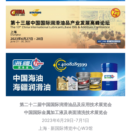
第二十二届中国国际润滑油品及应用技术展览会
中国国际金属加工液及表面清洗技术展览会
2023年6月29日-7月1日
上海 · 新国际博览中心W3馆