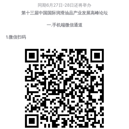
同期6月27日-28日还将举办
第十三届中国国际润滑油品产业发展高峰论坛
一.手机端微信通道
1.微信扫码