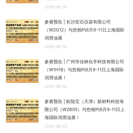
2026-06-05
参展预告 | 长沙宏石仪器有限公司
（W2G12）与您相约6月9-11日上海国际
润滑油展
2026-06-05
参展预告 | 广州市佳林化学科技有限公司
（W1H18）与您相约6月9-11日上海国际
润滑油展！
2026-06-05
参展预告 | 欧陆宝（天津）新材料科技有
限公司（W2B05）与您相约6月9-11日上
海国际润滑油展！
2026-06-03