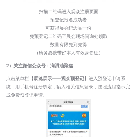
扫描二维码进入观众注册页面
预登记报名成功者
可获得展会纪念品一份
凭预登记二维码至展会现场问询处领取
数量有限先到先得
（请务必携带好本人有效身份证）
2）关注微信公众号：润滑油聚焦
点击菜单栏
【展览展示——观众预登记】
进入预登记申请系
统，用手机号注册绑定，输入相关信息登录，按照流程指示完
成免费预登记申请。