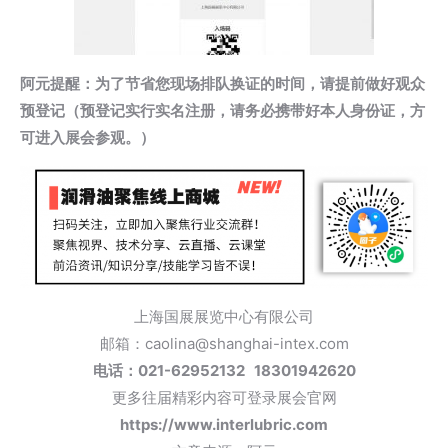
阿元提醒：为了节省您现场排队换证的时间，请提前做好观众
预登记（预登记实行实名注册，请务必携带好本人身份证，方
可进入展会参观。）
上海国展展览中心有限公司
邮箱：caolina@shanghai-intex.com
电话：021-62952132 18301942620
更多往届精彩内容可登录展会官网
https://www.interlubric.com