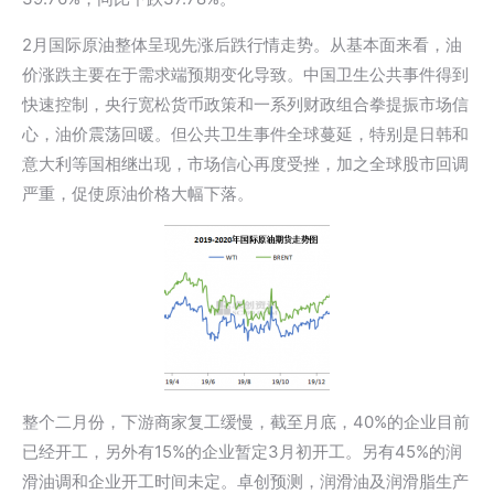
2月国际原油整体呈现先涨后跌行情走势。从基本面来看，油
价涨跌主要在于需求端预期变化导致。中国卫生公共事件得到
快速控制，央行宽松货币政策和一系列财政组合拳提振市场信
心，油价震荡回暖。但公共卫生事件全球蔓延，特别是日韩和
意大利等国相继出现，市场信心再度受挫，加之全球股市回调
严重，促使原油价格大幅下落。
整个二月份，下游商家复工缓慢，截至月底，40%的企业目前
已经开工，另外有15%的企业暂定3月初开工。另有45%的润
滑油调和企业开工时间未定。卓创预测，润滑油及润滑脂生产