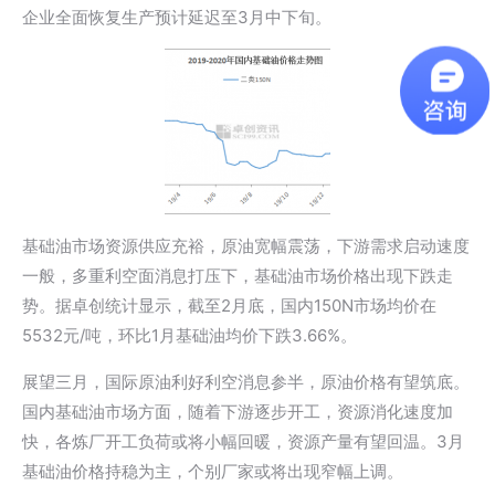
企业全面恢复生产预计延迟至3月中下旬。
基础油市场资源供应充裕，原油宽幅震荡，下游需求启动速度
一般，多重利空面消息打压下，基础油市场价格出现下跌走
势。据卓创统计显示，截至2月底，国内150N市场均价在
5532元/吨，环比1月基础油均价下跌3.66%。
展望三月，国际原油利好利空消息参半，原油价格有望筑底。
国内基础油市场方面，随着下游逐步开工，资源消化速度加
快，各炼厂开工负荷或将小幅回暖，资源产量有望回温。3月
基础油价格持稳为主，个别厂家或将出现窄幅上调。