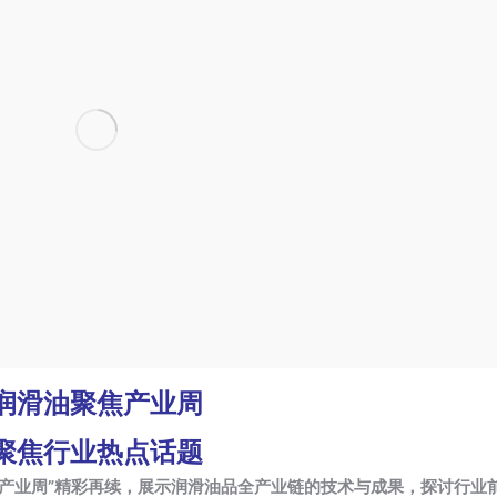
润滑油聚焦产业周
聚焦行业热点话题
焦产业周”精彩再续，展示润滑油品全产业链的技术与成果，探讨行业