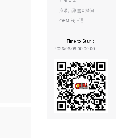
产业要闻
润滑油聚焦直播间
OEM 线上通
Time to Start：
2026/06/09 00:00:00