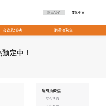
众中心
会议及活动
润滑油聚焦
联系我们
简体中文
会议及活动
润滑油聚焦
热预定中！
润滑油聚焦
展会动态