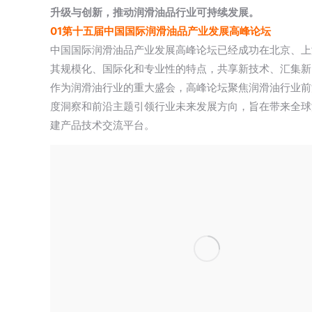
升级与创新，推动润滑油品行业可持续发展。
01
第十五届中国国际润滑油品产业发展高峰论坛
中国国际润滑油品产业发展高峰论坛已经成功在北京、上
其规模化、国际化和专业性的特点，共享新技术、汇集新
作为润滑油行业的重大盛会，高峰论坛聚焦润滑油行业前
度洞察和前沿主题引领行业未来发展方向，旨在带来全球
建产品技术交流平台。