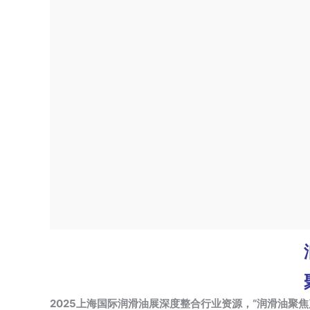
2025上海国际润滑油展深度整合行业资源，“润滑油聚