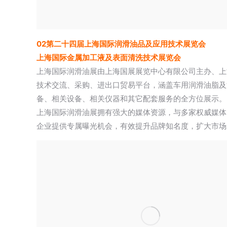
02
第二十四届上海国际润滑油品及应用技术展览会
上海国际金属加工液及表面清洗技术展览会
上海国际润滑油展由上海国展展览中心有限公司主办、上
技术交流、采购、进出口贸易平台，涵盖车用润滑油脂及
备、相关设备、相关仪器和其它配套服务的全方位展示。
上海国际润滑油展拥有强大的媒体资源，与多家权威媒体
企业提供专属曝光机会，有效提升品牌知名度，扩大市场