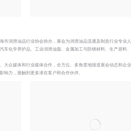
海市润滑油品行业协会协办，展会为润滑油品流通及制造行业专业
汽车化学养护品、工业润滑油脂、金属加工与防锈材料、生产原料
、大众媒体和行业媒体合作，全方位、多角度地报道展会动态和企
影响力，接触到更多潜在客户和合作伙伴。