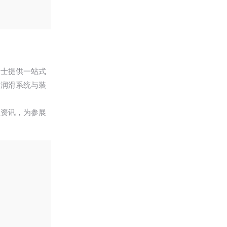
人士提供一站式
、润滑系统与装
业资讯，为参展