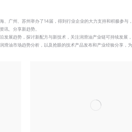
海、广州、苏州举办了14届，得到行业企业的大力支持和积极参与
资讯、分享新趋势。
沿发展趋势，探讨新配方与新技术，关注润滑油产业链可持续发展
润滑油市场趋势分析，以及抢眼的技术产品发布和产业经验分享，