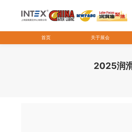
首页
关于展会
2025