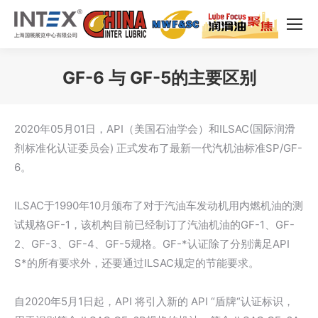
GF-6 与 GF-5的主要区别
您在这里：
2020年05月01日，API（美国石油学会）和ILSAC(国际润滑
剂标准化认证委员会) 正式发布了最新一代汽机油标准SP/GF-
6。
ILSAC于1990年10月颁布了对于汽油车发动机用内燃机油的测
试规格GF-1，该机构目前已经制订了汽油机油的GF-1、GF-
2、GF-3、GF-4、GF-5规格。GF-*认证除了分别满足API
S*的所有要求外，还要通过ILSAC规定的节能要求。
自2020年5月1日起，API 将引入新的 API “盾牌“认证标识，