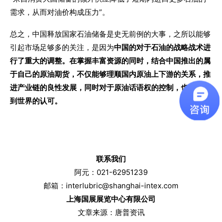
需求，从而对油价构成压力”。
总之，中国释放国家石油储备是史无前例的大事，之所以能够
引起市场足够多的关注，是因为
中国的对于石油的战略战术进
行了重大的调整。在掌握丰富资源的同时，结合中国推出的属
于自己的原油期货，不仅能够理顺国内原油上下游的关系，推
进产业链的良性发展，同时对于原油话语权的控制，也终将得
到世界的认可。
联系我们
阿元：021-62951239
邮箱：interlubric@shanghai-intex.com
上海国展展览中心有限公司
文章来源：唐普资讯