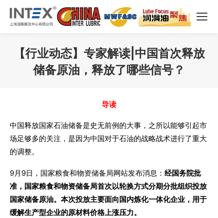
【行业动态】专家解读|中国首次释放
储备原油，释放了哪些信号？
您在这里：
导读
中国释放国家石油储备是史无前例的大事，之所以能够引起市
场足够多的关注，是因为中国对于石油的战略战术进行了重大
的调整。
9月9日，国家粮食和物资储备局网站发布消息：
经国务院批
准，国家粮食和物资储备局首次以轮换方式分期分批组织投放
国家储备原油。本次投放主要面向国内炼化一体化企业，用于
缓解生产型企业的原材料价格上涨压力。