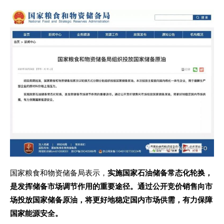
国家粮食和物资储备局表示，
实施国家石油储备常态化轮换，
是发挥储备市场调节作用的重要途径。通过公开竞价销售向市
场投放国家储备原油，将更好地稳定国内市场供需，有力保障
国家能源安全。