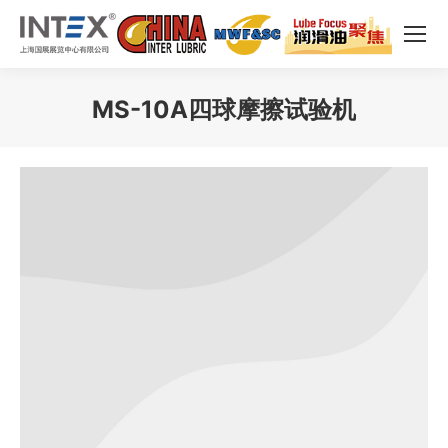
MS-10A四球摩擦试验机
您在这里：