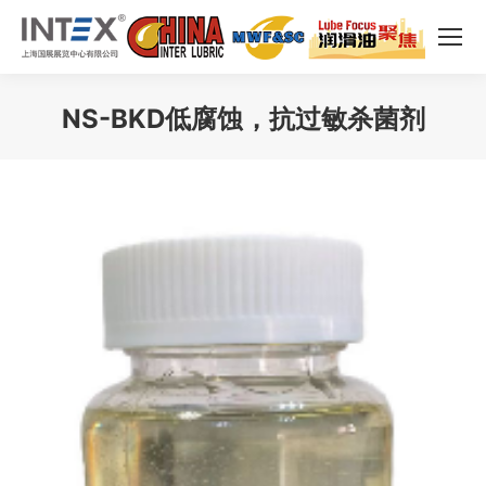
NS-BKD低腐蚀，抗过敏杀菌剂
您在这里：