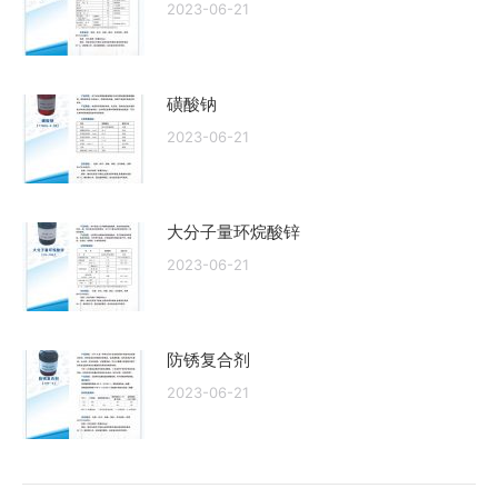
2023-06-21
磺酸钠
2023-06-21
大分子量环烷酸锌
2023-06-21
防锈复合剂
2023-06-21