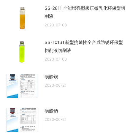
SS-2811 全能增强型极压微乳化环保型切
削液
2023-07-03
SS-1016T新型抗菌性全合成防锈环保型
切削液切削液
2023-07-03
磺酸钡
2023-06-21
磺酸钠
2023-06-21