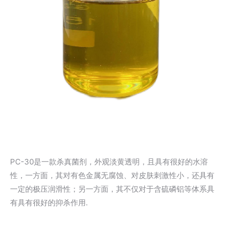
PC-30是一款杀真菌剂，外观淡黄透明，且具有很好的水溶
性，一方面，其对有色金属无腐蚀、对皮肤刺激性小，还具有
一定的极压润滑性；另一方面，其不仅对于含硫磷铝等体系具
有具有很好的抑杀作用.