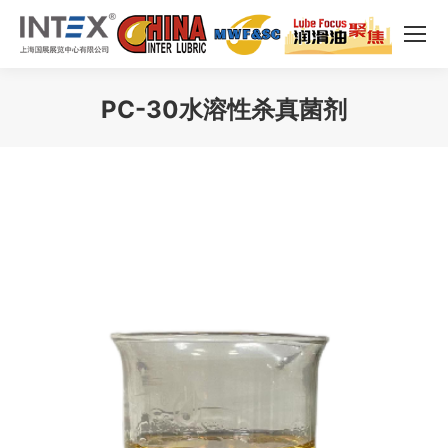
PC-30水溶性杀真菌剂
您在这里：