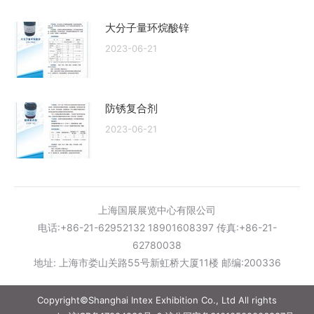
大分子量环烷酸锌
2023-06-21
防锈复合剂
2023-06-21
上海国展展览中心有限公司
电话:+86-21-62952132 18901608397 传真:+86-21-
62780038
地址: 上海市娄山关路55号新虹桥大厦11楼 邮编:200336
Copyright©Shanghai Intex Exhibition Co., Ltd All rights