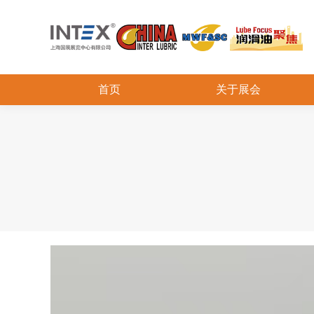
首页
关于展会