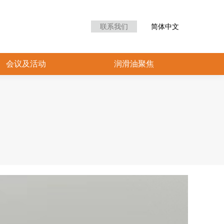
众中心
会议及活动
润滑油聚焦
联系我们
简体中文
会议及活动
润滑油聚焦