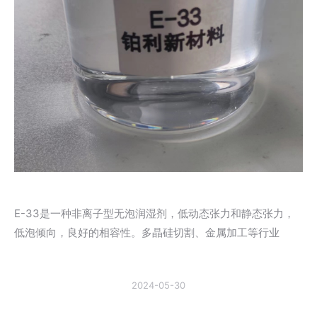
E-33是一种非离子型无泡润湿剂，低动态张力和静态张力，
低泡倾向，良好的相容性。多晶硅切割、金属加工等行业
2024-05-30