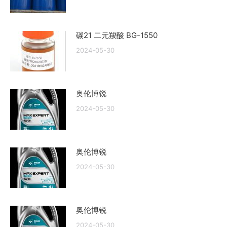
碳21 二元羧酸 BG-1550
2024-05-30
奥伦博锐
2024-05-30
奥伦博锐
2024-05-30
奥伦博锐
2024-05-30