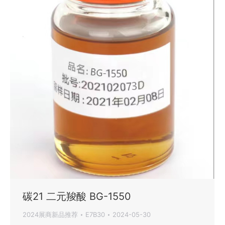
碳21 二元羧酸 BG-1550
2024展商新品推荐
E7B30
2024-05-30