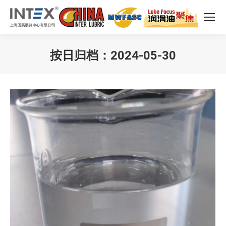
按日归档：
2024-05-30
您在这里：