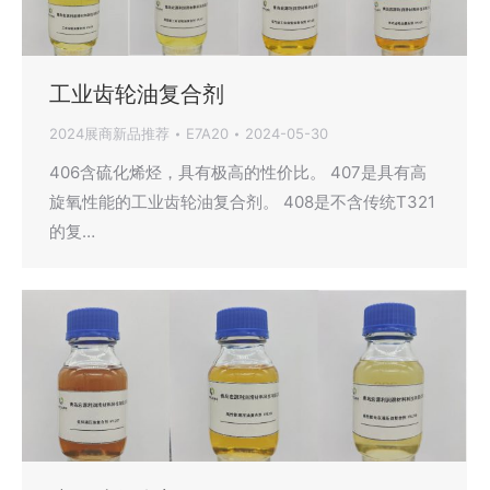
工业齿轮油复合剂
2024展商新品推荐
E7A20
2024-05-30
406含硫化烯烃，具有极高的性价比。 407是具有高
旋氧性能的工业齿轮油复合剂。 408是不含传统T321
的复…