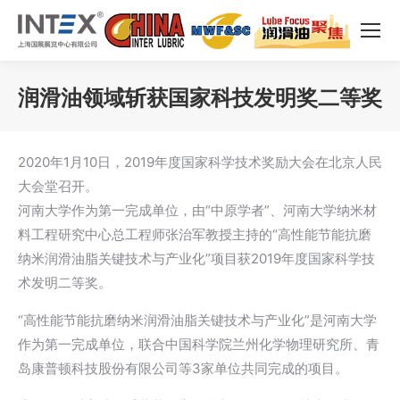
润滑油领域斩获国家科技发明奖二等奖
您在这里：
2020年1月10日，2019年度国家科学技术奖励大会在北京人民
大会堂召开。
河南大学作为第一完成单位，由“中原学者”、河南大学纳米材
料工程研究中心总工程师张治军教授主持的“高性能节能抗磨
纳米润滑油脂关键技术与产业化”项目获2019年度国家科学技
术发明二等奖。
“高性能节能抗磨纳米润滑油脂关键技术与产业化”是河南大学
作为第一完成单位，联合中国科学院兰州化学物理研究所、青
岛康普顿科技股份有限公司等3家单位共同完成的项目。