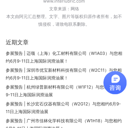
www.interlubric.com
文章来源：网络
本文由阿元汇总整理。文字、图片等版权归原作者所有，如不
慎侵权，请致电联系删除。
近期文章
参展预告 | 迈颂（上海）化工材料有限公司（W1A03）与您相
约6月9-11日上海国际润滑油展！
参展预告 | 深圳市优宝新材料科技有限公司（W2C11）与您相
约6月9-11日上海国际润滑油展！
参展预告 | 杭州绿普新材料有限公司（W1F12）与您相约6月
9-11日上海国际润滑油展
参展预告 | 长沙宏石仪器有限公司（W2G12）与您相约6月9-
11日上海国际润滑油展
参展预告 | 广州市佳林化学科技有限公司（W1H18）与您相约