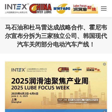
马石油和杜马雷达成战略合作、霍尼韦
尔宣布分拆为三家独立公司、韩国现代
汽车关闭部分电动汽车产线！
您在这里：