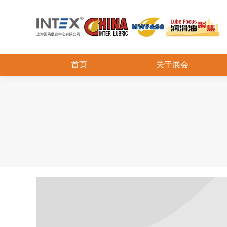
首页
关于展会