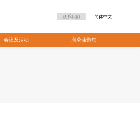
众中心
会议及活动
润滑油聚焦
联系我们
简体中文
会议及活动
润滑油聚焦