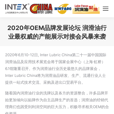
2020年OEM品牌发展论坛 润滑油行
业最权威的产能展示对接会风暴来袭
您在这里：
2020年6月10-12日, Inter Lubric China第二十一届中国国际
润滑油品及应用技术展览会将于国家会展中心（上海·虹桥）
6.1馆隆重召开。作为润滑油行业历史最悠久的品牌展会，
Inter Lubric China将为润滑油品研发、生产、流通行业人士
提供一站式技术交流、采购及进出口贸易平台。
随着国内润滑油行业的洗牌以及各方的资源整合，许多品牌开
始更加倾向以贴牌作为自主品牌生产的首选；润滑油的经销代
理商们也因受到利润空间的巨大压力，积极寻求相关OEM的合
作资源。