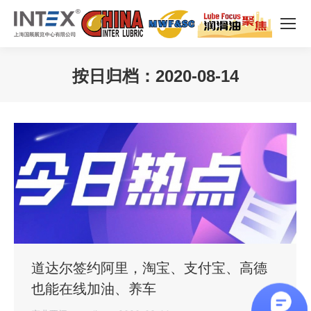
按日归档：
2020-08-14
您在这里：
道达尔签约阿里，淘宝、支付宝、高德
也能在线加油、养车