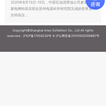
2020年8月13日-15日，中国石油润滑油公司参加了国
家电网特高压部在苏州电器科学研究院完成的世界首
次特高压…
Copyright©Shanghai Intex Exhibition Co., Ltd All rights
reserved..
沪ICP备17004230号-6
沪公网安备31010502006887号