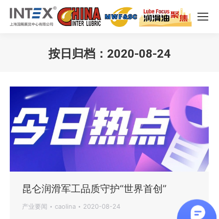
按日归档：
2020-08-24
您在这里：
昆仑润滑军工品质守护“世界首创”
产业要闻
caolina
2020-08-24