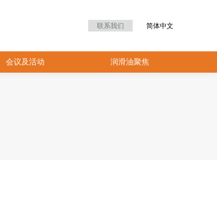
众中心
会议及活动
润滑油聚焦
联系我们
简体中文
会议及活动
润滑油聚焦