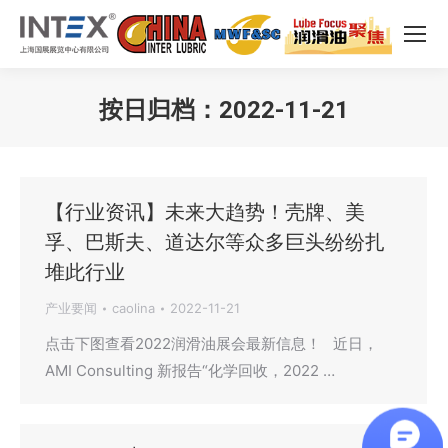
按日归档：
2022-11-21
您在这里：
【行业资讯】未来大趋势！壳牌、美
孚、巴斯夫、道达尔等众多巨头纷纷扎
堆此行业
产业要闻
caolina
2022-11-21
点击下图查看2022润滑油展会最新信息！ 近日，
AMI Consulting 新报告“化学回收，2022 …