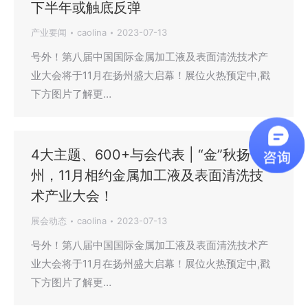
下半年或触底反弹
产业要闻
caolina
2023-07-13
号外！第八届中国国际金属加工液及表面清洗技术产
业大会将于11月在扬州盛大启幕！展位火热预定中,戳
下方图片了解更…
4大主题、600+与会代表 | “金”秋扬
州，11月相约金属加工液及表面清洗技
术产业大会！
展会动态
caolina
2023-07-13
号外！第八届中国国际金属加工液及表面清洗技术产
业大会将于11月在扬州盛大启幕！展位火热预定中,戳
下方图片了解更…