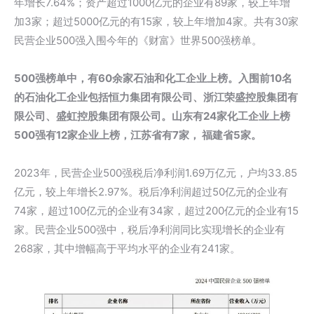
年增长7.64%；资产超过1000亿元的企业有89家，较上年增
加3家；超过5000亿元的有15家，较上年增加4家。共有30家
民营企业500强入围今年的《财富》世界500强榜单。
500强榜单中，有60余家石油和化工企业上榜。入围前10名
的石油化工企业包括恒力集团有限公司、浙江荣盛控股集团有
限公司、盛虹控股集团有限公司。山东有24家化工企业上榜
500强有12家企业上榜，江苏省有7家， 福建省5家。
2023年，民营企业500强税后净利润1.69万亿元，户均33.85
亿元，较上年增长2.97%。税后净利润超过50亿元的企业有
74家，超过100亿元的企业有34家，超过200亿元的企业有15
家。民营企业500强中，税后净利润同比实现增长的企业有
268家，其中增幅高于平均水平的企业有241家。