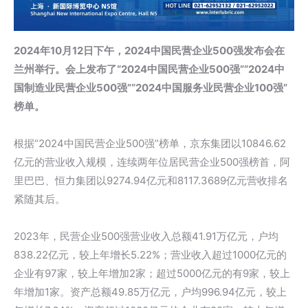
2024年10月12日下午，2024中国民营企业500强发布会在
兰州举行。会上发布了“2024中国民营企业500强”“2024中
国制造业民营企业500强”“2024中国服务业民营企业100强”
榜单。
根据“2024中国民营企业500强”榜单，京东集团以10846.62
亿元的营业收入规模，连续两年位居民营企业500强榜首，阿
里巴巴、恒力集团以9274.94亿元和8117.3689亿元营收排名
紧随其后。
2023年，民营企业500强营业收入总额41.91万亿元，户均
838.22亿元，较上年增长5.22%；营业收入超过1000亿元的
企业有97家，较上年增加2家；超过5000亿元的有9家，较上
年增加1家。资产总额49.85万亿元，户均996.94亿元，较上