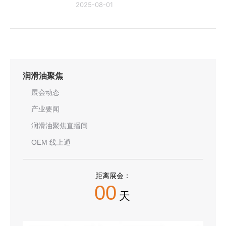
2025-08-01
润滑油聚焦
展会动态
产业要闻
润滑油聚焦直播间
OEM 线上通
距离展会：
00
天