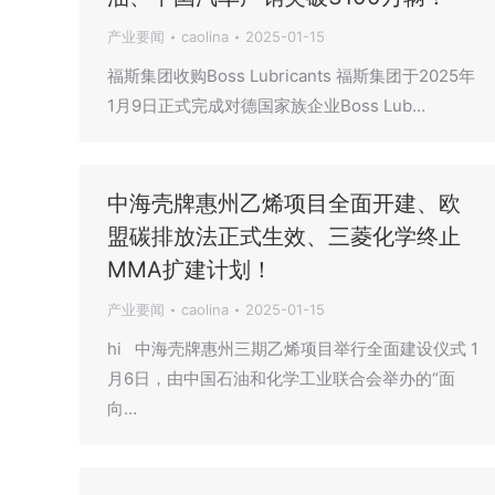
产业要闻
caolina
2025-01-15
福斯集团收购Boss Lubricants 福斯集团于2025年
1月9日正式完成对德国家族企业Boss Lub…
中海壳牌惠州乙烯项目全面开建、欧
盟碳排放法正式生效、三菱化学终止
MMA扩建计划！
产业要闻
caolina
2025-01-15
hi 中海壳牌惠州三期乙烯项目举行全面建设仪式 1
月6日，由中国石油和化学工业联合会举办的“面
向…