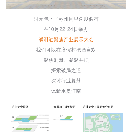
阿元包下了苏州同里湖度假村
在10月22-24日举办
润滑油聚焦产业展示大会
我们可以在度假村把酒言欢
聚焦润滑、凝聚共识
探索破局之道
探讨行业复苏
体验水墨江南