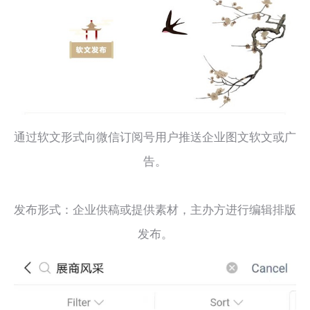
通过软文形式向微信订阅号用户推送企业图文软文或广
告。
发布形式：企业供稿或提供素材，主办方进行编辑排版
发布。