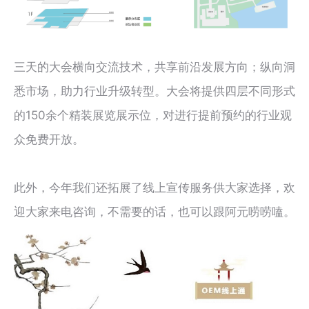
三天的大会横向交流技术，共享前沿发展方向；纵向洞
悉市场，助力行业升级转型。大会将提供四层不同形式
的150余个精装展览展示位，对进行提前预约的行业观
众免费开放。
此外，今年我们还拓展了线上宣传服务供大家选择，欢
迎大家来电咨询，不需要的话，也可以跟阿元唠唠嗑。