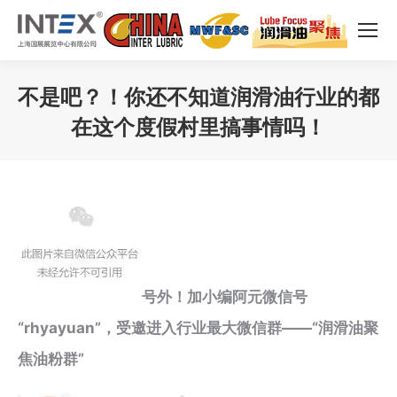
不是吧？！你还不知道润滑油行业的都
在这个度假村里搞事情吗！
您在这里：
号外！加小编阿元微信号
“rhyayuan”，受邀进入行业最大微信群——“润滑油聚
焦油粉群”