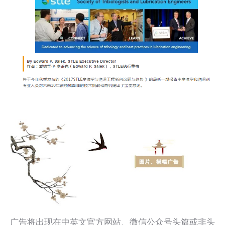
广告将出现在中英文官方网站、微信公众号头篇或非头