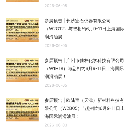
2026-06-05
参展预告 | 长沙宏石仪器有限公司
（W2G12）与您相约6月9-11日上海国际
润滑油展
2026-06-05
参展预告 | 广州市佳林化学科技有限公司
（W1H18）与您相约6月9-11日上海国际
润滑油展！
2026-06-05
参展预告 | 欧陆宝（天津）新材料科技有
限公司（W2B05）与您相约6月9-11日上
海国际润滑油展！
2026-06-03