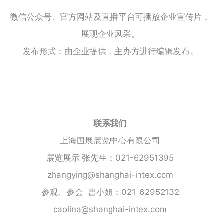
微信公众号、官方网站及直播平台可播放企业宣传片，
展现企业风采。
发布形式：由企业提供，主办方进行编辑发布。
联系我们
上海国展展览中心有限公司
展览展示 张先生：021-62951395
zhangying@shanghai-intex.com
参观、参会 曹小姐：021-62952132
caolina@shanghai-intex.com