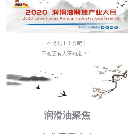
不是吧！不会吧！
不会还有人不知道？！
润滑油聚焦