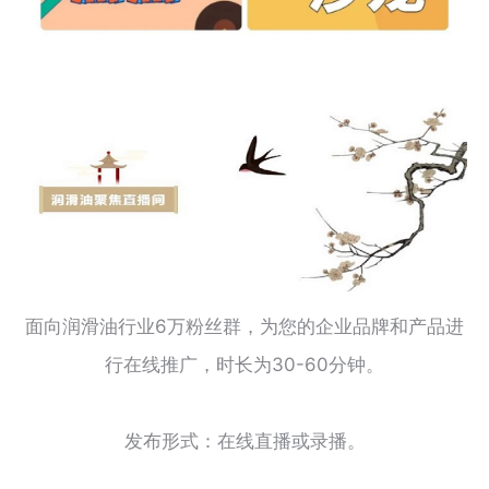
面向润滑油行业6万粉丝群，为您的企业品牌和产品进
行在线推广，时长为30-60分钟。
发布形式：在线直播或录播。