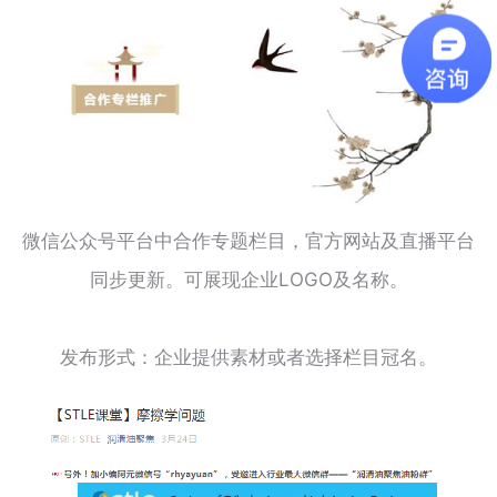
微信公众号平台中合作专题栏目，官方网站及直播平台
同步更新。可展现企业LOGO及名称。
发布形式：企业提供素材或者选择栏目冠名。