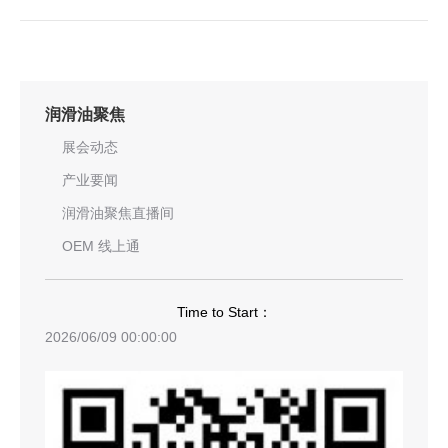
润滑油聚焦
展会动态
产业要闻
润滑油聚焦直播间
OEM 线上通
Time to Start：
2026/06/09 00:00:00