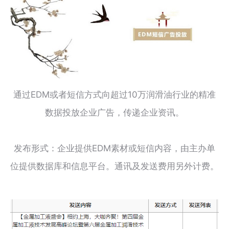
通过EDM或者短信方式向超过10万润滑油行业的精准
数据投放企业广告，传递企业资讯。
发布形式：企业提供EDM素材或短信内容，由主办单
位提供数据库和信息平台。通讯及发送费用另外计费。