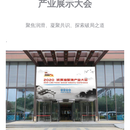
产业展示大会
聚焦润滑、凝聚共识、探索破局之道
.