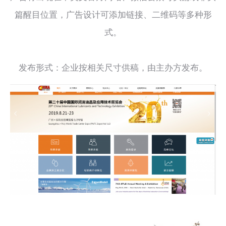
篇醒目位置，广告设计可添加链接、二维码等多种形
式。
发布形式：企业按相关尺寸供稿，由主办方发布。