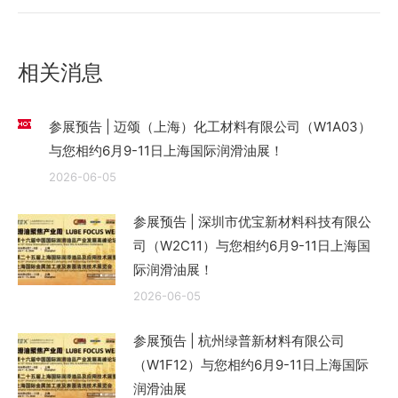
的
文
章：
相关消息
参展预告 | 迈颂（上海）化工材料有限公司（W1A03）
与您相约6月9-11日上海国际润滑油展！
2026-06-05
参展预告 | 深圳市优宝新材料科技有限公
司（W2C11）与您相约6月9-11日上海国
际润滑油展！
2026-06-05
参展预告 | 杭州绿普新材料有限公司
（W1F12）与您相约6月9-11日上海国际
润滑油展