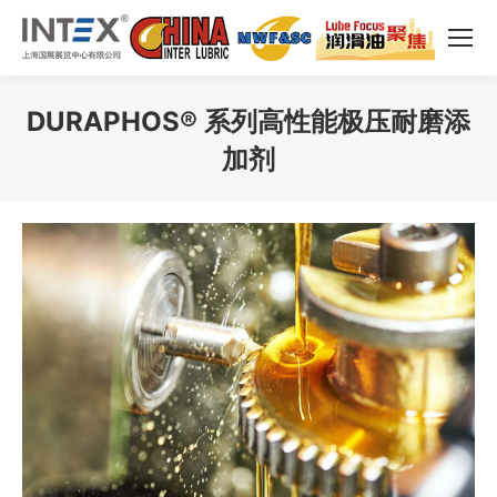
DURAPHOS® 系列高性能极压耐磨添
加剂
您在这里：