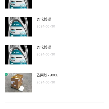
奥伦博锐
2024-05-30
奥伦博锐
2024-05-30
乙丙胶7900E
2024-05-30