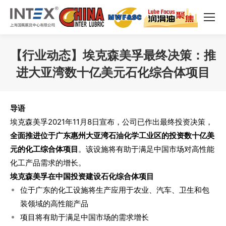
【行业动态】埃克森美孚最终决策：推
进大亚湾数十亿美元石化综合体项目
您在这里：
导语
埃克森美孚2021年11月8日宣布，公司已作出最终投资决策，
全面推进位于广东惠州大亚湾石油化学工业区的投资数十亿美
元的化工综合体项目
。该设施将有助于满足中国市场对高性能
化工产品需求的增长。
埃克森美孚在中国投资建设石化综合体项目
位于广东的化工设施将生产应用于农业、汽车、卫生和包
装领域的高性能产品
项目将有助于满足中国市场的需求增长