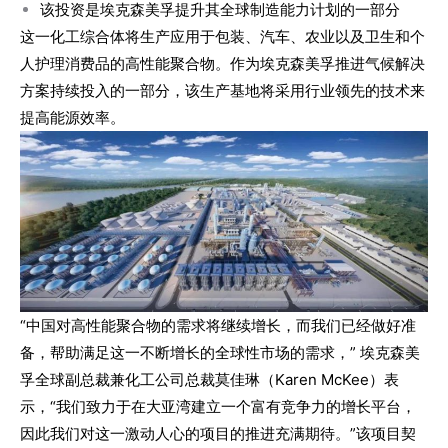
该投资是埃克森美孚提升其全球制造能力计划的一部分
这一化工综合体将生产应用于包装、汽车、农业以及卫生和个
人护理消费品的高性能聚合物。作为埃克森美孚推进气候解决
方案持续投入的一部分，该生产基地将采用行业领先的技术来
提高能源效率。
“中国对高性能聚合物的需求将继续增长，而我们已经做好准
备，帮助满足这一不断增长的全球性市场的需求，” 埃克森美
孚全球副总裁兼化工公司总裁莫佳琳（Karen McKee）表
示，“我们致力于在大亚湾建立一个富有竞争力的增长平台，
因此我们对这一激动人心的项目的推进充满期待。”
该项目契