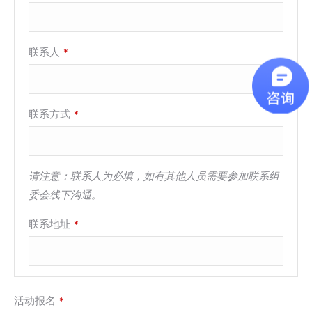
联系人
*
联系方式
*
请注意：联系人为必填，如有其他人员需要参加联系组
委会线下沟通。
联系地址
*
Contact
活动报名
*