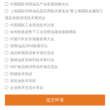
Email
*
中国国际润滑油品产业发展高峰论坛
上海国际润滑油品及应用技术展览会 暨上海国际金属加工
液及表面清洗技术展览会
中国国际工业清洗技术沙龙
绿色制造趋势下工业润滑油液发展新商机
中国汽车后市场服务商大会
润滑油品OEM发展论坛
油品检测及设备专场交流会
基础油及添加剂技术研讨会
NSF食品级润滑油专场交流会
防锈技术培训
齿轮油技术培训
企业技术交流分享会
提交申请