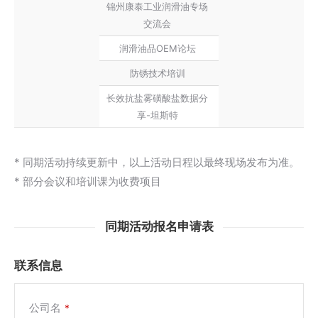
锦州康泰工业润滑油专场
交流会
润滑油品OEM论坛
防锈技术培训
长效抗盐雾磺酸盐数据分
享-坦斯特
* 同期活动持续更新中，以上活动日程以最终现场发布为准。
* 部分会议和培训课为收费项目
同期活动报名申请表
联系信息
公司名
*