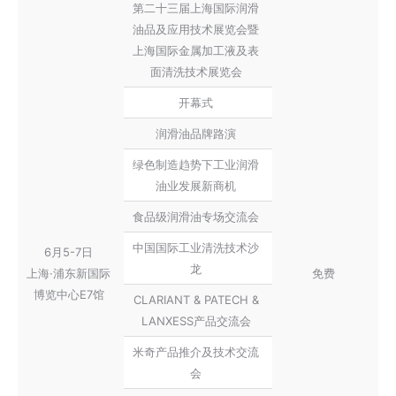
第二十三届上海国际润滑
油品及应用技术展览会暨
上海国际金属加工液及表
面清洗技术展览会
开幕式
润滑油品牌路演
绿色制造趋势下工业润滑
油业发展新商机
食品级润滑油专场交流会
中国国际工业清洗技术沙
6月5-7日
龙
上海·浦东新国际
免费
博览中心E7馆
CLARIANT & PATECH &
LANXESS产品交流会
米奇产品推介及技术交流
会