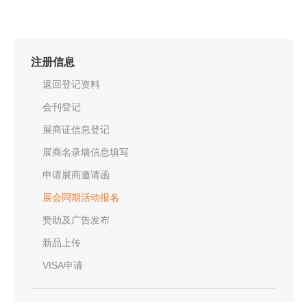
注册信息
返回登记资料
会刊登记
展商证信息登记
展商名录墙信息填写
申请展商邀请函
展会同期活动报名
赞助及广告发布
新品上传
VISA申请