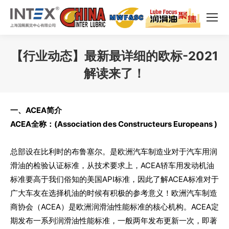
【行业动态】最新最详细的欧标-2021
解读来了！
您在这里：
一、ACEA简介
ACEA全称：(Association des Constructeurs Europeans )
总部设在比利时的布鲁塞尔。是欧洲汽车制造业对于汽车用润
滑油的检验认证标准，从技术要求上，ACEA轿车用发动机油
标准要高于我们俗知的美国API标准，因此了解ACEA标准对于
广大车友在选择机油的时候有积极的参考意义！欧洲汽车制造
商协会（ACEA）是欧洲润滑油性能标准的核心机构。ACEA定
期发布一系列润滑油性能标准，一般两年发布更新一次，即著