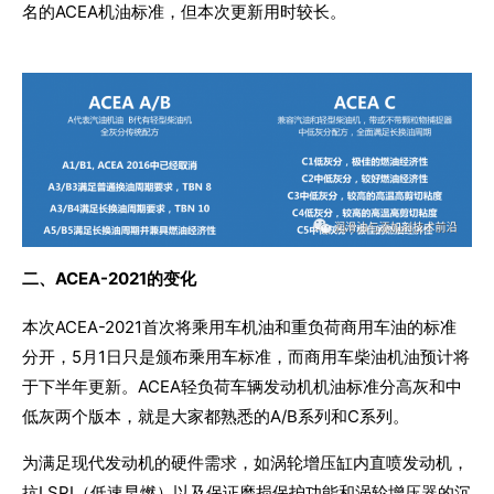
名的ACEA机油标准，但本次更新用时较长。
二、ACEA-2021的变化
本次ACEA-2021首次将乘用车机油和重负荷商用车油的标准
分开，5月1日只是颁布乘用车标准，而商用车柴油机油预计将
于下半年更新。ACEA轻负荷车辆发动机机油标准分高灰和中
低灰两个版本，就是大家都熟悉的A/B系列和C系列。
为满足现代发动机的硬件需求，如涡轮增压缸内直喷发动机，
抗LSPI（低速早燃）以及保证磨损保护功能和涡轮增压器的沉