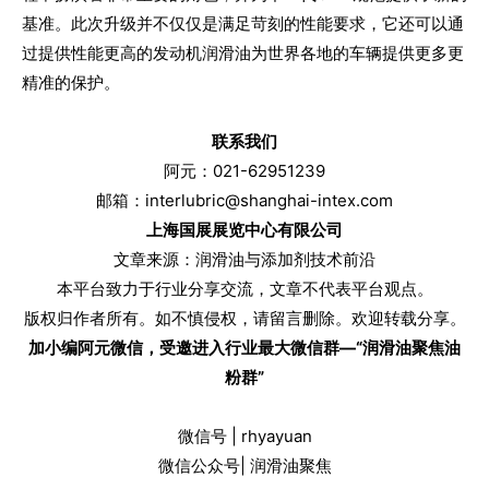
基准。此次升级并不仅仅是满足苛刻的性能要求，它还可以通
过提供性能更高的发动机润滑油为世界各地的车辆提供更多更
精准的保护。
联系我们
阿元：021-62951239
邮箱：interlubric@shanghai-intex.com
上海国展展览中心有限公司
文章来源：润滑油与添加剂技术前沿
本平台致力于行业分享交流，文章不代表平台观点。
版权归作者所有。如不慎侵权，请留言删除。欢迎转载分享。
加小编阿元微信，受邀进入行业最大微信群—“润滑油聚焦油
粉群”
微信号 | rhyayuan
微信公众号| 润滑油聚焦