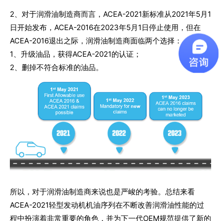
2、对于润滑油制造商而言，ACEA-2021新标准从2021年5月1
日开始发布，ACEA-2016在2023年5月1日停止使用，但在
ACEA-2016退出之际，润滑油制造商面临两个选择：
1、升级油品，获得ACEA-2021的认证；
2、删掉不符合标准的油品。
所以，对于润滑油制造商来说也是严峻的考验。总结来看
ACEA-2021轻型发动机机油序列在不断改善润滑油性能的过
程中扮演着非常重要的角色，并为下一代OEM规范提供了新的