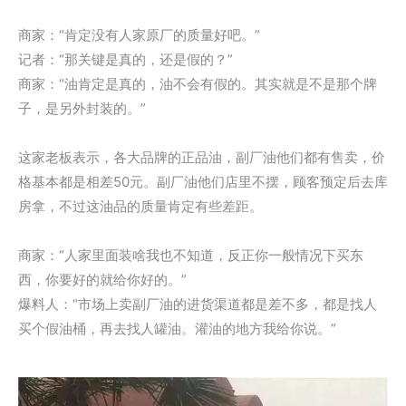
商家：“肯定没有人家原厂的质量好吧。”
记者：“那关键是真的，还是假的？”
商家：“油肯定是真的，油不会有假的。其实就是不是那个牌
子，是另外封装的。”
这家老板表示，各大品牌的正品油，副厂油他们都有售卖，价
格基本都是相差50元。副厂油他们店里不摆，顾客预定后去库
房拿，不过这油品的质量肯定有些差距。
商家：“人家里面装啥我也不知道，反正你一般情况下买东
西，你要好的就给你好的。”
爆料人：“市场上卖副厂油的进货渠道都是差不多，都是找人
买个假油桶，再去找人罐油。灌油的地方我给你说。”