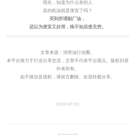
现在，知道为什么有的人
卖的机油就是便宜了吗？
买到所谓副厂油，
还以为便宜又好用，殊不知后患无穷。
文章来源：润滑油行业圈。
本平台致力于行业分享交流，文章不代表平台观点。版权归原
作者所有。
如不慎涉及侵权，请留言删除。欢迎转载分享。
2020-07-03
文