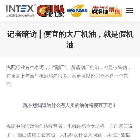
记者暗访 | 便宜的大厂机油，就是假机
油
您在这里：
汽配行业有个名词，叫“副厂”
。所谓副厂机油，都是假冒仿，
在质量上与原厂机油相差很多。甚至可以说完全不是一个东
西。
现在您知道为什么有人卖的油价格便宜了吧！
视频中的润滑油作坊经营者，也就是那位女老板，自己亲口说
了：”自己这罐出去的油，大指标没什么大问题，其他那些指