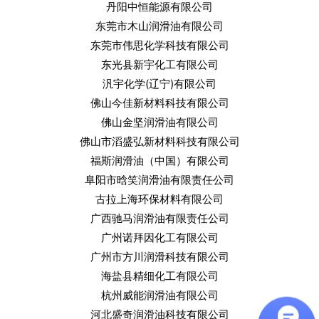
丹阳中恒能源有限公司
东莞市木山润滑油有限公司
东莞市伟思化学科技有限公司
东光县新宇化工有限公司
汎宇化学(辽宁)有限公司
佛山今佳新材料科技有限公司
佛山金坚润滑油有限公司
佛山市滔盛弘新材料科技有限公司
福斯润滑油（中国）有限公司
阜阳市晗笑润滑油有限责任公司
古拉上海环保材料有限公司
广西驰马润滑油有限责任公司
广州诺拜因化工有限公司
广州市方川润滑科技有限公司
海盐县精细化工有限公司
杭州威能润滑油有限公司
河北盛奇润滑油科技有限公司