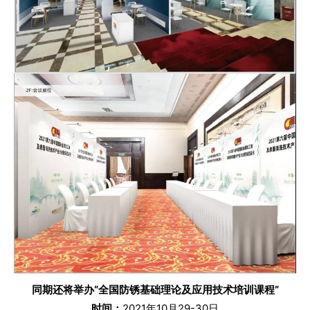
同期还将举办“全国防锈基础理论及应用技术培训课程”
时间：
2021年10月29-30日