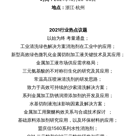
地点：
浙江·杭州
2021行业热点议题
以始为终 考量通盘；
工业清洗绿色解决方案消泡剂在工业中的应用；
新型高效绿色微乳化金属切削加工液关键技术及其应用；
金属加工液市场供应需求格局；
三元氨基酸的不对称衍生化的研究及其应用；
常温高压喷淋清洗剂的研发思路；
致力于高效可持续的沙索清洗解决方案；
系列金属加工防锈润滑添加剂的开发及应用；
水基切削液泡沫影响因素及解决方案；
金属加工用聚醚构效关系与合成技术探讨 ；
基础原料添加剂研究应用，以及环保材料的应用；
盟庆信1560系列水性消泡剂；