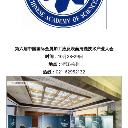
第六届中国国际金属加工液及表面清洗技术产业大会
时间：
10月28-29日
地点
：
浙江·杭州
热线：
021-62952132