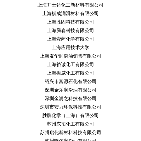
上海开士达化工新材料有限公司
上海棋成润滑材料有限公司
上海胜固科技有限公司
上海腾春科技有限公司
上海壹萨化学有限公司
上海应用技术大学
上海友华润滑油销售有限公司
上海裕诚化工有限公司
上海振威化工有限公司
绍兴市富源石化有限公司
深圳金乐润滑油有限公司
深圳金润之科技有限公司
深圳市安力环保科技有限公司
胜牌化学（上海）有限公司
苏州东拓化工有限公司
苏州启化新材料科技有限公司
苏州唯尔润滑油有限公司