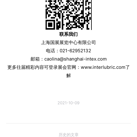
联系我们
上海国展展览中心有限公司
电话：021-62952132
邮箱：caolina@shanghai-intex.com
更多往届精彩内容可登录展会官网：www.interlubric.com了
解
2021-10-09
文
历史的文章