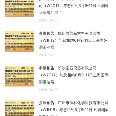
司（W2C11）与您相约6月9-11日上海国
际润滑油展！
2026-06-05
参展预告 | 杭州绿普新材料有限公司
（W1F12）与您相约6月9-11日上海国际
润滑油展
2026-06-05
参展预告 | 长沙宏石仪器有限公司
（W2G12）与您相约6月9-11日上海国际
润滑油展
2026-06-05
参展预告 | 广州市佳林化学科技有限公司
（W1H18）与您相约6月9-11日上海国际