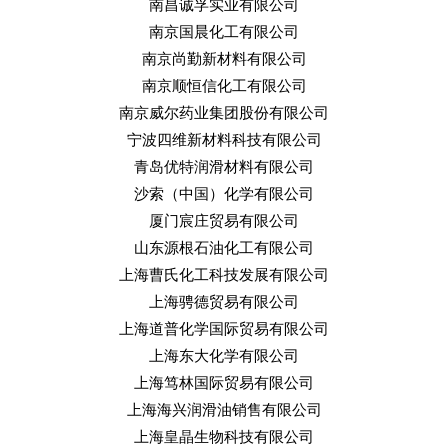
南昌诚孚实业有限公司
南京国晨化工有限公司
南京尚勤新材料有限公司
南京顺恒信化工有限公司
南京威尔药业集团股份有限公司
宁波四维新材料科技有限公司
青岛优特润滑材料有限公司
沙索（中国）化学有限公司
厦门宸庄贸易有限公司
山东源根石油化工有限公司
上海曹氏化工科技发展有限公司
上海骋德贸易有限公司
上海道普化学国际贸易有限公司
上海东大化学有限公司
上海笃林国际贸易有限公司
上海海兴润滑油销售有限公司
上海皇晶生物科技有限公司