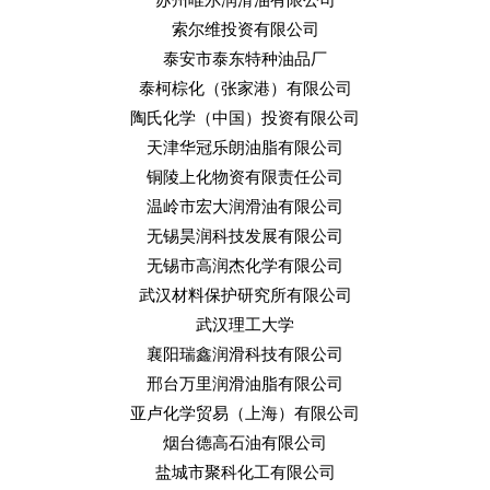
索尔维投资有限公司
泰安市泰东特种油品厂
泰柯棕化（张家港）有限公司
陶氏化学（中国）投资有限公司
天津华冠乐朗油脂有限公司
铜陵上化物资有限责任公司
温岭市宏大润滑油有限公司
无锡昊润科技发展有限公司
无锡市高润杰化学有限公司
武汉材料保护研究所有限公司
武汉理工大学
襄阳瑞鑫润滑科技有限公司
邢台万里润滑油脂有限公司
亚卢化学贸易（上海）有限公司
烟台德高石油有限公司
盐城市聚科化工有限公司