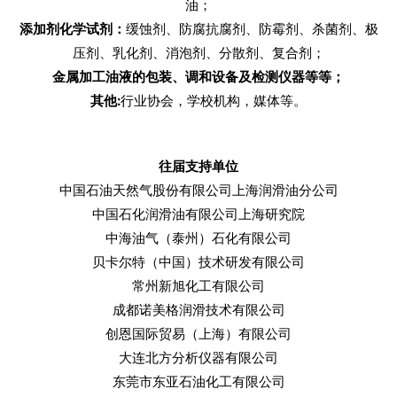
油；
添加剂化学试剂：
缓蚀剂、防腐抗腐剂、防霉剂、杀菌剂、极
压剂、乳化剂、消泡剂、分散剂、复合剂；
金属加工油液的包装、调和设备及检测仪器等等；
其他
:
行业协会，学校机构，媒体等。
往届支持单位
中国石油天然气股份有限公司上海润滑油分公司
中国石化润滑油有限公司上海研究院
中海油气（泰州）石化有限公司
贝卡尔特（中国）技术研发有限公司
常州新旭化工有限公司
成都诺美格润滑技术有限公司
创恩国际贸易（上海）有限公司
大连北方分析仪器有限公司
东莞市东亚石油化工有限公司