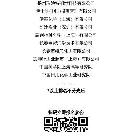
扬州瑞迪特润滑科技有限公司
伊士曼(中国)投资管理有限公司
伊泰化学（上海）有限公司
盈途实业（深圳）有限公司
赢创特种化学（上海）有限公司
长春申野润滑技术有限公司
长春市维尚化工有限公司
震坤行工业超市（上海）有限公司
中国科学院上海高等研究院
中国日用化学工业研究院
…………..
*
以上排名不分先后
扫码立即报名参会