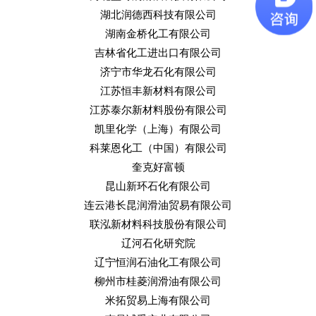
湖北润德西科技有限公司
湖南金桥化工有限公司
吉林省化工进出口有限公司
济宁市华龙石化有限公司
江苏恒丰新材料有限公司
江苏泰尔新材料股份有限公司
凯里化学（上海）有限公司
科莱恩化工（中国）有限公司
奎克好富顿
昆山新环石化有限公司
连云港长昆润滑油贸易有限公司
联泓新材料科技股份有限公司
辽河石化研究院
辽宁恒润石油化工有限公司
柳州市桂菱润滑油有限公司
米拓贸易上海有限公司