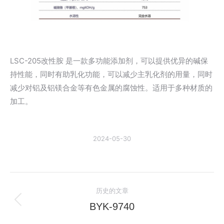
LSC-205改性胺 是一款多功能添加剂，可以提供优异的碱保
持性能，同时有助乳化功能，可以减少主乳化剂的用量，同时
减少对铝及铝镁合金等有色金属的腐蚀性。适用于多种材质的
加工。
2024-05-30
文
历史的文章
章
BYK-9740
历
史