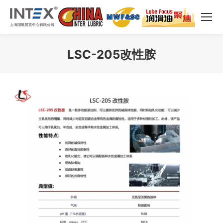
LSC-205改性胺
您在这里：