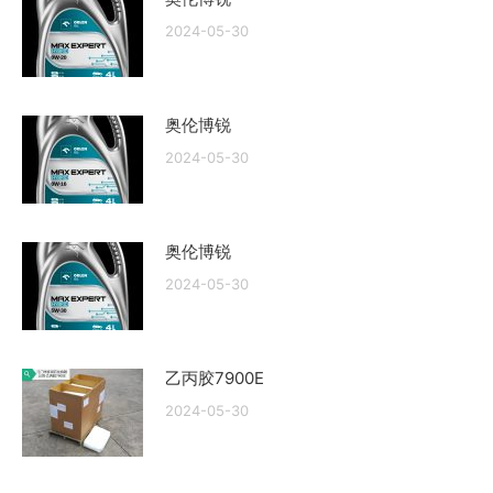
2024-05-30
奥伦博锐
2024-05-30
奥伦博锐
2024-05-30
乙丙胶7900E
2024-05-30