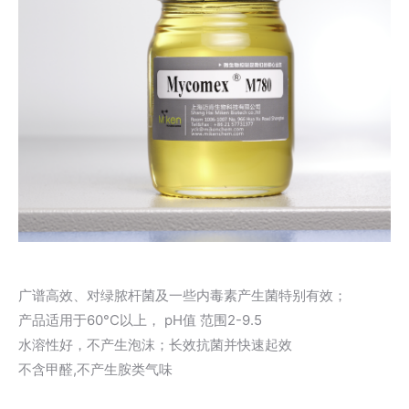
广谱高效、对绿脓杆菌及一些内毒素产生菌特别有效；
产品适用于60°C以上， pH值 范围2-9.5
水溶性好，不产生泡沫；长效抗菌并快速起效
不含甲醛,不产生胺类气味