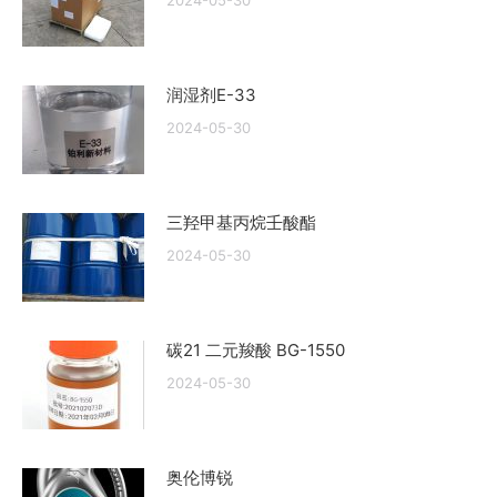
2024-05-30
润湿剂E-33
2024-05-30
三羟甲基丙烷壬酸酯
2024-05-30
碳21 二元羧酸 BG-1550
2024-05-30
奥伦博锐