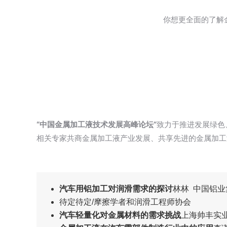
你想更全面的了解
“中国金属加工液技术发展高峰论坛”
致力于推进发展绿色
相关专家共商金属加工液产业发展、共享先进的金属加工
汽车用铝加工对润滑需求的探讨
林林 中国铝业
待定待定/摩擦学者和润滑工程师协会
汽车轻量化对金属材料的需求挑战
上海帅丰实