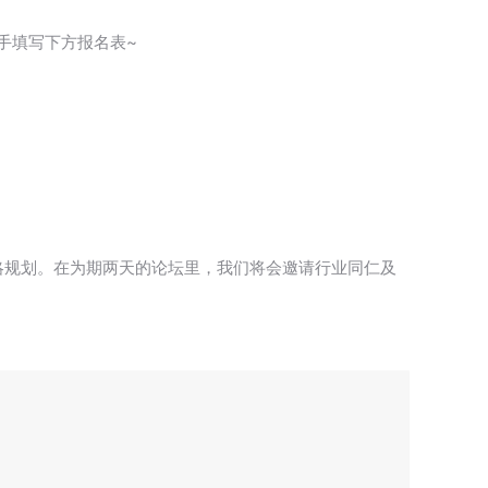
手填写下方报名表~
略规划。在为期两天的论坛里，我们将会邀请行业同仁及