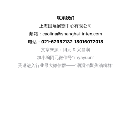
联系我们
上海国展展览中心有限公司
邮箱：caolina@shanghai-intex.com
电话：
021-62952132 18016072018
文章来
源：阿元 & 兴昌润
加小编阿元微信号“rhyayuan”
受邀进入行业最大微信群——“润滑油聚焦油粉群”