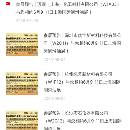
参展预告 | 迈颂（上海）化工材料有限公司（W1A03）
与您相约6月9-11日上海国际润滑油展！
2026-06-05
参展预告 | 深圳市优宝新材料科技有限公
司（W2C11）与您相约6月9-11日上海国
际润滑油展！
2026-06-05
参展预告 | 杭州绿普新材料有限公司
（W1F12）与您相约6月9-11日上海国际
润滑油展
2026-06-05
参展预告 | 长沙宏石仪器有限公司
（W2G12）与您相约6月9-11日上海国际
润滑油展