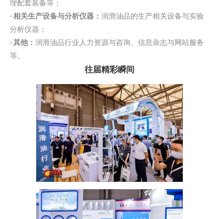
理配套装备等；
· 相关生产设备与分析仪器：
润滑油品的生产相关设备与实验
分析仪器；
· 其他：
润滑油品行业人力资源与咨询、信息杂志与网站服务
等。
往届精彩瞬间