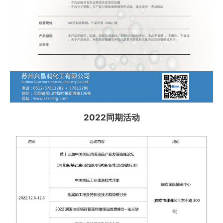
2022同期活动