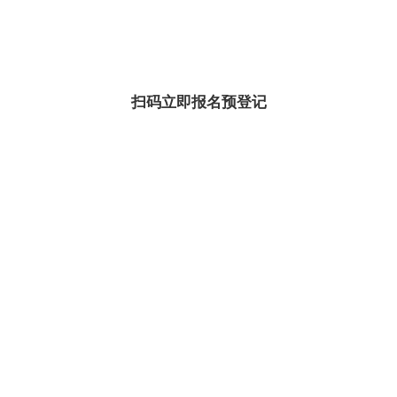
扫码立即报名预登记