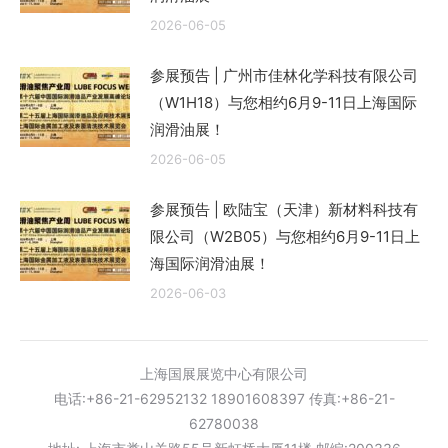
2026-06-05
参展预告 | 广州市佳林化学科技有限公司
（W1H18）与您相约6月9-11日上海国际
润滑油展！
2026-06-05
参展预告 | 欧陆宝（天津）新材料科技有
限公司（W2B05）与您相约6月9-11日上
海国际润滑油展！
2026-06-03
上海国展展览中心有限公司
电话:+86-21-62952132 18901608397 传真:+86-21-
62780038