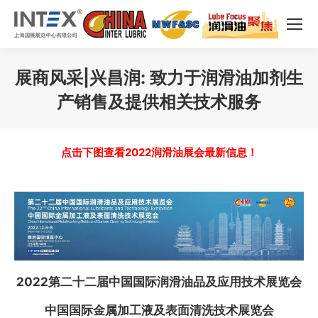
展商风采|兴昌润: 致力于润滑油加剂生
产销售及提供相关技术服务
您在这里：
点击下图查看2022润滑油展会最新信息！
2022第二十二届中国国际润滑油品及应用技术展览会
中国国际金属加工液及表面清洗技术展览会