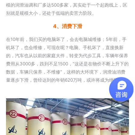
模的润滑油调和厂多达500多家，其实处于一个起跑线上，区
别就是规模大小，还处于低端的卖苦力阶段。
4、消费下滑
在10年前，我们买的电脑坏了，会去电脑城维修；5年前，手
机坏了，也会维修，可现在呢？电脑、手机坏了，直接换新
的，汽车也从以前的家庭大件，转变为代步工具，车辆年保养
费用从3000多，跌到不足1500，“这还是在物价不断上升下的
数据，车辆只保养，不维修”，这样的大环境下，润滑油消费
量逐步下滑，曾经达到的年销620万吨，或许将成为绝唱。