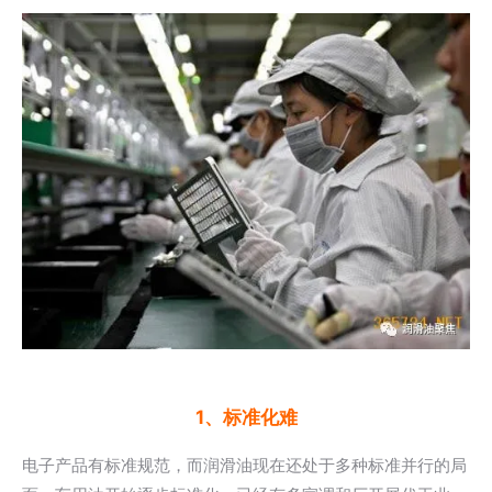
1、标准化难
电子产品有标准规范，而润滑油现在还处于多种标准并行的局