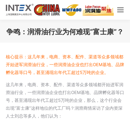
争鸣：润滑油行业为何难现“富士康”？
您在这里：
核心提示：这几年来，电商、资本、配件、渠道等众多领域都
开始进军润滑油行业，一些润滑油企业也打出OEM基地、品牌
孵化器等口号，甚至涌现出年代工超过5万吨的企业。
这几年来，电商、资本、配件、渠道等众多领域都开始进军润
滑油行业，一些润滑油企业也打出OEM基地、品牌孵化器等口
号，甚至涌现出年代工超过5万吨的企业，那么，这个行业会
出现“富士康”这样地位的代工厂吗？润滑商情采访了业内资深
人士刘总等多人，他们认为：