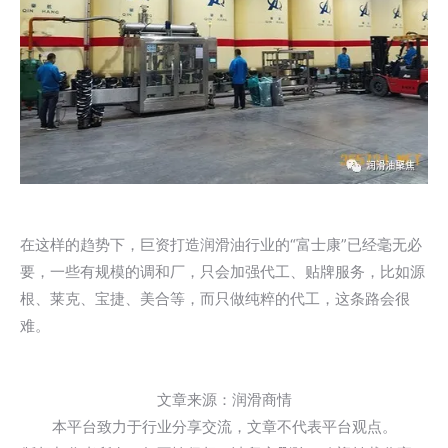
在这样的趋势下，巨资打造润滑油行业的“富士康”已经毫无必
要，一些有规模的调和厂，只会加强代工、贴牌服务，比如源
根、莱克、宝捷、美合等，而只做纯粹的代工，这条路会很
难。
文章来源：润滑商情
本平台致力于行业分享交流，文章不代表平台观点。