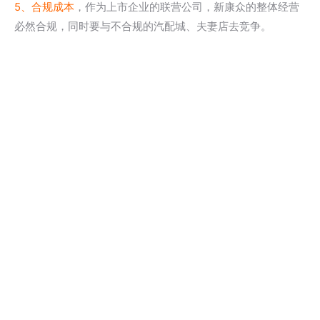
5、合规成本
，作为上市企业的联营公司，新康众的整体经营
必然合规，同时要与不合规的汽配城、夫妻店去竞争。