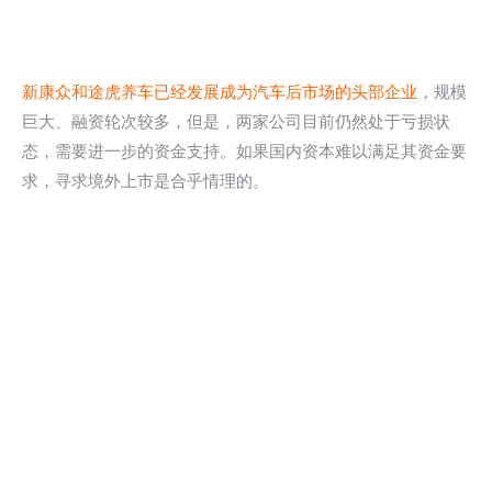
新康众和途虎养车已经发展成为汽车后市场的头部企业
，规模
巨大、融资轮次较多，但是，两家公司目前仍然处于亏损状
态，需要进一步的资金支持。如果国内资本难以满足其资金要
求，寻求境外上市是合乎情理的。