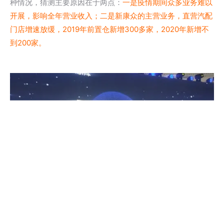
种情况，猜测主要原因在于两点：
一是疫情期间众多业务难以
开展，影响全年营业收入；二是新康众的主营业务，直营汽配
门店增速放缓，2019年前置仓新增300多家，2020年新增不
到200家。