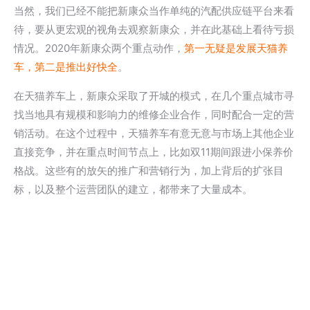
当然，我们已经不能把新康众当作单纯的汽配供应链平台来看
待，要从更宏观的视角去观察新康众，并在此基础上看待亏损
情况。2020年新康众两个重点动作，
第一无疑是发展天猫养
车，第二是推出好快全
。
在天猫养车上，新康众采取了开城的模式，在几个重点城市寻
找当地具有规模和影响力的维修企业合作，同时配合一定的营
销活动。在这个过程中，天猫养车有意无意与市场上其他企业
直接竞争，并在重点时间节点上，比如双11期间跟进小保养价
格战。这些有的放矢的推广和营销行为，加上背后的扩张目
标，以及整个运营团队的建立，都带来了大量成本。