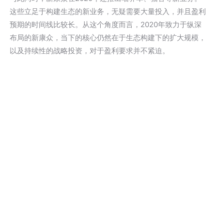
这些立足于构建生态的新业务，无疑需要大量投入，并且盈利
预期的时间线比较长。从这个角度而言，2020年致力于纵深
布局的新康众，当下的核心仍然在于生态构建下的扩大规模，
以及持续性的战略投资，对于盈利要求并不紧迫。