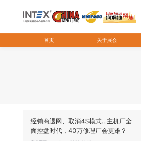
首页
关于展会
经销商退网、取消4S模式…主机厂全
面控盘时代，40万修理厂会更难？