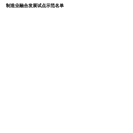
制造业融合发展试点示范名单