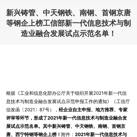
新兴铸管、中天钢铁、南钢、首钢京唐
等钢企上榜工信部新一代信息技术与制
造业融合发展试点示范名单！
您在这里：
根据《工业和信息化部办公厅关于组织开展2021年新一代信
息技术与制造业融合发展试点示范申报工作的通知》（工信厅
信发函〔2021〕87号），
经企业自主申报、地方推荐、专家
评审等环节，形成了2021年新一代信息技术与制造业融合发
展试点示范名单。
其中新兴铸管、中天钢铁、南钢、首钢京
唐、西宁特钢等钢企上榜！
附件：
2021年新一代信息技术与