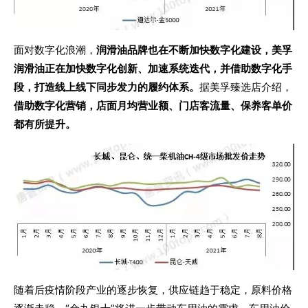
面对数字化浪潮，
润滑油品牌也在不断加快数字化建设，美孚
润滑油正在加快数字化创新、加速系统迭代，并借助数字化手
段，打造线上线下同步发力的履约体系。
据美孚臻选店介绍，
借助数字化营销，店面月均营业额、门店客流量、保养客单价
都有所提升。
随着后疫情阶段产业的逐步恢复，供应链趋于稳定，原料价格