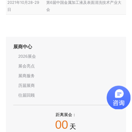
2021年10月28-29
第6届中国金属加工液及表面清洗技术产业大
日
会
展商中心
2026展会
展会亮点
展商服务
历届展商
往届回顾
距离展会：
00
天