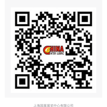
上海国展展览中心有限公司