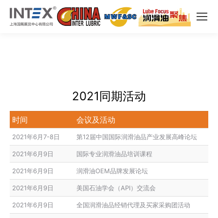
2021同期活动
时间
会议及活动
2021年6月7-8日
第12届中国国际润滑油品产业发展高峰论坛
2021年6月9日
国际专业润滑油品培训课程
2021年6月9日
润滑油OEM品牌发展论坛
2021年6月9日
美国石油学会（API）交流会
2021年6月9日
全国润滑油品经销代理及买家采购团活动