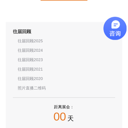
往届回顾
往届回顾2025
往届回顾2024
往届回顾2023
往届回顾2021
往届回顾2020
照片直播二维码
距离展会：
00
天