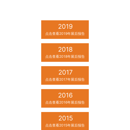
2019
点击查看2019年展后报告
2018
点击查看2018年展后报告
2017
点击查看2017年展后报告
2016
点击查看2016年展后报告
2015
点击查看2015年展后报告