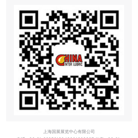
上海国展展览中心有限公司