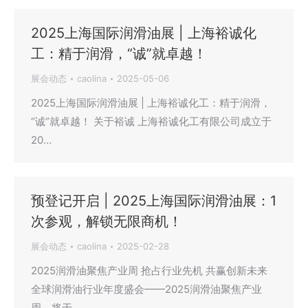
2025上海国际润滑油展 | 上海裕诚化
工：精于润滑，“诚”就卓越！
展会动态
caolina
2025-05-06
2025上海国际润滑油展 | 上海裕诚化工：精于润滑，
“诚”就卓越！ 关于裕诚 上海裕诚化工有限公司成立于
20…
预登记开启 | 2025上海国际润滑油展：1
次参观，解锁无限商机！
展会动态
caolina
2025-02-28
2025润滑油聚焦产业周 抢占行业先机 共赢创新未来
全球润滑油行业年度盛会——2025润滑油聚焦产业
周，将于…