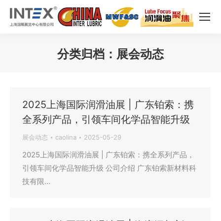
分类归档：
展会动态
您在这里：
2025上海国际润滑油展 | 广东铂索：携
全系列产品，引领车间化学品智能升级
展会动态
caolina
2025-05-29
2025上海国际润滑油展 | 广东铂索：携全系列产品，
引领车间化学品智能升级 公司介绍 广东铂索新材料科
技有限…