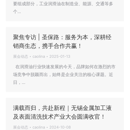
要组成部分，工业润滑油在制造业、能源、交通等多
个…
聚焦专访 | 圣保路：服务为本，深耕经
销商生态，携手合作共赢！
展会动态
caolina
2025-01-13
在润滑油行业快速发展的今天，品牌如何在激烈的市
场竞争中脱颖而出，始终是企业关注的核心课题。近
日，…
满载而归，共赴新程｜无锡金属加工液
及表面清洗技术产业大会圆满收官！
展会动态
caolina
2024-10-08