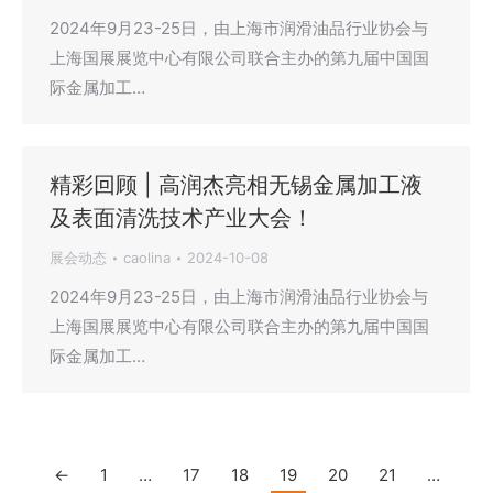
2024年9月23-25日，由上海市润滑油品行业协会与
上海国展展览中心有限公司联合主办的第九届中国国
际金属加工…
精彩回顾 | 高润杰亮相无锡金属加工液
及表面清洗技术产业大会！
展会动态
caolina
2024-10-08
2024年9月23-25日，由上海市润滑油品行业协会与
上海国展展览中心有限公司联合主办的第九届中国国
际金属加工…
←
1
…
17
18
19
20
21
…