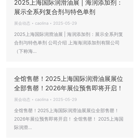
2025上海国际润滑油展 | 海润添加剂：
展示全系列复合剂与特色单剂
展会动态
caolina
2025-05-29
2025上海国际润滑油展 | 海润添加剂：展示全系列复
合剂与特色单剂 公司介绍 上海海润添加剂有限公司
（下称海…
全馆售罄！2025上海国际润滑油展展位
全部售罄！2026年展位预售即将开启！
展会动态
caolina
2025-05-29
全馆售罄！2025上海国际润滑油展展位全部售罄！
2026年展位预售即将开启！ 全馆售罄！ 2025上海国
际润滑…