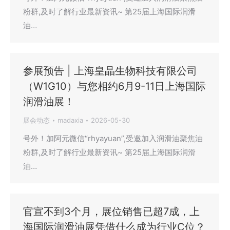
粉群,及时了解行业最新资讯~ 第25届上海国际润滑
油…
参展预告 | 上海皇晶生物科技有限公司
（W1G10）与您相约6月9-11日上海国际
润滑油展！
展会动态
madaxia
2026-05-30
号外！加阿元微信“rhyayuan”,受邀加入润滑油聚焦油
粉群,及时了解行业最新资讯~ 第25届上海国际润滑
油…
官宣不到3个月，展位销售已超7成，上
海国际润滑油展凭借什么成为行业C位？