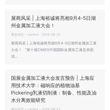
展商风采 | 上海裕诚将亮相9月4-5日湖
州金属加工液大会！
展会动态
caolina
2025-08-22
展商风采 | 上海裕诚将亮相9月4-5日湖州金属加工液
大会！ “第十届CIMSS中国国际金属加工液及表面
清…
国展金属加工液大会发言预告 | 上海应
用技术大学：磁响应的植物油基
Pickering乳液切削液：制备、性能及油
水分离效能研究
展会动态
caolina
2025-08-22