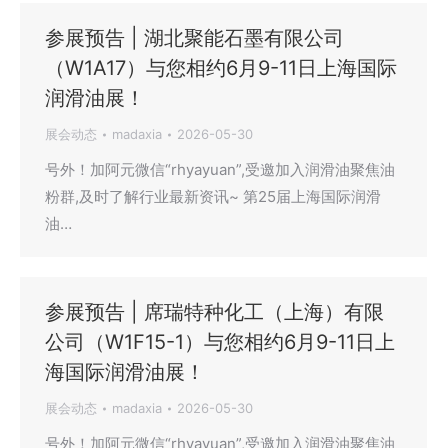
参展预告 | 湖北聚能石墨有限公司
（W1A17）与您相约6月9-11日上海国际
润滑油展！
展会动态
madaxia
2026-05-30
号外！加阿元微信“rhyayuan”,受邀加入润滑油聚焦油
粉群,及时了解行业最新资讯~ 第25届上海国际润滑
油…
参展预告 | 席瑞特种化工（上海）有限
公司（W1F15-1）与您相约6月9-11日上
海国际润滑油展！
展会动态
madaxia
2026-05-30
号外！加阿元微信“rhyayuan”,受邀加入润滑油聚焦油