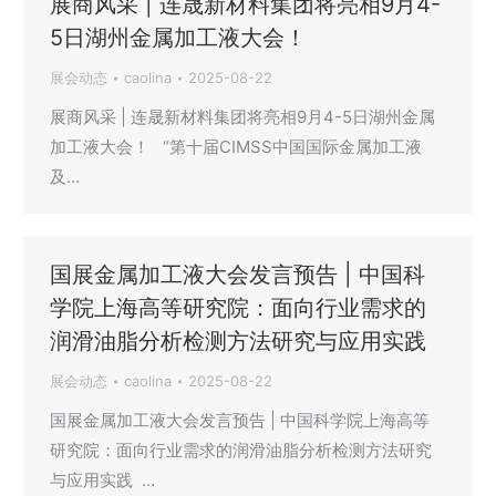
展商风采 | 连晟新材料集团将亮相9月4-
5日湖州金属加工液大会！
展会动态
caolina
2025-08-22
展商风采 | 连晟新材料集团将亮相9月4-5日湖州金属
加工液大会！ “第十届CIMSS中国国际金属加工液
及…
国展金属加工液大会发言预告 | 中国科
学院上海高等研究院：面向行业需求的
润滑油脂分析检测方法研究与应用实践
展会动态
caolina
2025-08-22
国展金属加工液大会发言预告 | 中国科学院上海高等
研究院：面向行业需求的润滑油脂分析检测方法研究
与应用实践 …