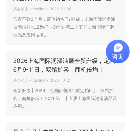
展会动态
caolina
2026-01-08
官宣不到3个月，展位销售已超7成，上海国际润滑油
展凭借什么成为行业C位？ 第二十五届上海国际润滑
油品及应用技术…
2026上海国际润滑油展全新升级，定档
6月9-11日，双馆扩容，商机倍增！
展会动态
caolina
2025-10-27
全新升级 | 2026上海国际润滑油展定档6月，双馆扩
容，商机倍增！ 2026第二十五届上海国际润滑油品及
应用…