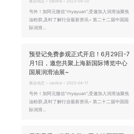
展会动态
caolina
2023-04-20
号外！加阿元微信“rhyayuan”,受邀加入润滑油聚焦
油粉群,及时了解行业最新资讯~ 第二十二届中国国
际润滑…
预登记免费参观正式开启！6月29日-7
月1日，邀您共聚上海新国际博览中心
国展润滑油展~
展会动态
caolina
2023-04-17
号外！加阿元微信“rhyayuan”,受邀加入润滑油聚焦
油粉群,及时了解行业最新资讯~ 第二十二届中国国
际润滑…