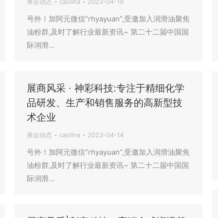
展会动态
caolina
2023-04-19
号外！加阿元微信“rhyayuan”,受邀加入润滑油聚焦
油粉群,及时了解行业最新资讯~ 第二十二届中国国
际润滑…
展商风采 · 神彩科技:专注于精细化学
品研发、生产和销售服务的高新型技
术企业
展会动态
caolina
2023-04-14
号外！加阿元微信“rhyayuan”,受邀加入润滑油聚焦
油粉群,及时了解行业最新资讯~ 第二十二届中国国
际润滑…