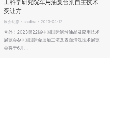
工科学研究院车用油复合剂自主技术
受让方
展会动态
caolina
2023-04-12
号外！2023第22届中国国际润滑油品及应用技术
展览会&中国国际金属加工液及表面清洗技术展览
会将于6月…