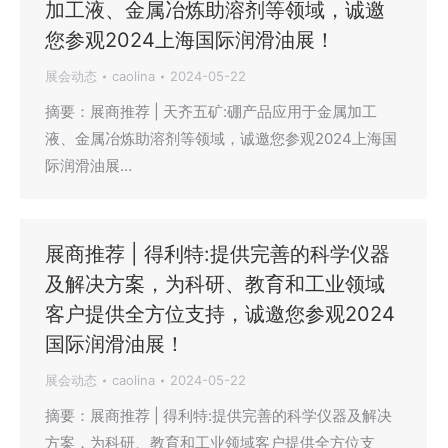
加工液、金属冶炼助溶剂等领域，诚邀
您参观2024上海国际润滑油展！
展会动态
caolina
2024-05-22
摘要：展商推荐 | 天齐五矿:硼产品应用于金属加工
液、金属冶炼助溶剂等领域，诚邀您参观2024上海国
际润滑油展…
展商推荐 | 得利特:提供完善的科学仪器
及解决方案，为科研、教育和工业领域
客户提供全方位支持，诚邀您参观2024
国际润滑油展！
展会动态
caolina
2024-05-22
摘要：展商推荐 | 得利特:提供完善的科学仪器及解决
方案，为科研、教育和工业领域客户提供全方位支