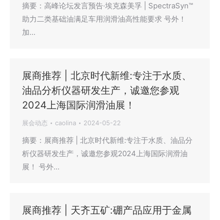
摘要：高峰论坛发言预告·埃克森美孚 | SpectraSyn™
助力二类基础油满足车用润滑油高性能要求 号外！
加…
展商推荐 | 北京时代新维:专注于水质、
油品分析仪器研发生产，诚邀您参观
2024上海国际润滑油展！
展会动态
caolina
2024-05-22
摘要：展商推荐 | 北京时代新维:专注于水质、油品分
析仪器研发生产，诚邀您参观2024上海国际润滑油
展！ 号外…
展商推荐 | 天齐五矿:硼产品应用于金属