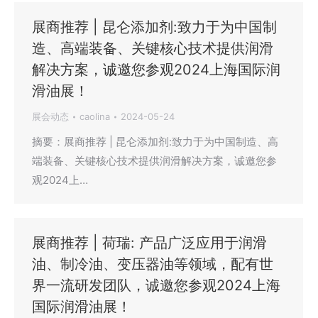
展商推荐 | 昆仑添加剂:致力于为中国制
造、高端装备、关键核心技术提供润滑
解决方案，诚邀您参观2024上海国际润
滑油展！
展会动态
caolina
2024-05-24
摘要：展商推荐 | 昆仑添加剂:致力于为中国制造、高
端装备、关键核心技术提供润滑解决方案，诚邀您参
观2024上…
展商推荐 | 荷瑞: 产品广泛应用于润滑
油、制冷油、变压器油等领域，配有世
界一流研发团队，诚邀您参观2024上海
国际润滑油展！