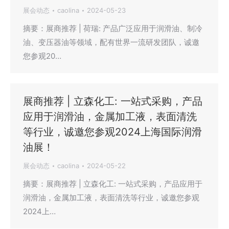
展会动态
caolina
2024-05-23
摘要：展商推荐 | 荷瑞: 产品广泛应用于润滑油、制冷
油、变压器油等领域，配有世界一流研发团队，诚邀
您参观20…
展商推荐 | 立森化工: 一站式采购，产品
应用于润滑油，金属加工液，表面清洗
等行业，诚邀您参观2024上海国际润滑
油展！
展会动态
caolina
2024-05-22
摘要：展商推荐 | 立森化工: 一站式采购，产品应用于
润滑油，金属加工液，表面清洗等行业，诚邀您参观
2024上…