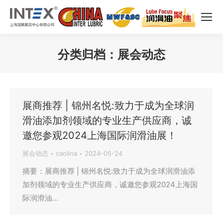
分类归档：
展会动态
您在这里：
展商推荐 | 锦州名悦:致力于成为全球润
滑油添加剂领域的专业生产供应商，诚
邀您参观2024上海国际润滑油展！
展会动态
caolina
2024-05-24
摘要：展商推荐 | 锦州名悦:致力于成为全球润滑油添
加剂领域的专业生产供应商，诚邀您参观2024上海国
际润滑油…