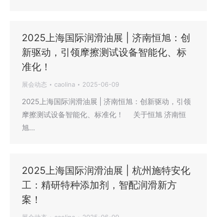
2025上海国际润滑油展 | 济南恒旭：创
新驱动，引领摩擦测试设备智能化、标
准化！
展会动态
caolina
2025-06-09
2025上海国际润滑油展 | 济南恒旭：创新驱动，引领
摩擦测试设备智能化、标准化！ 关于恒旭 济南恒
旭…
2025上海国际润滑油展 | 杭州施特安化
工：精研特种添加剂，智配润滑新方
案！