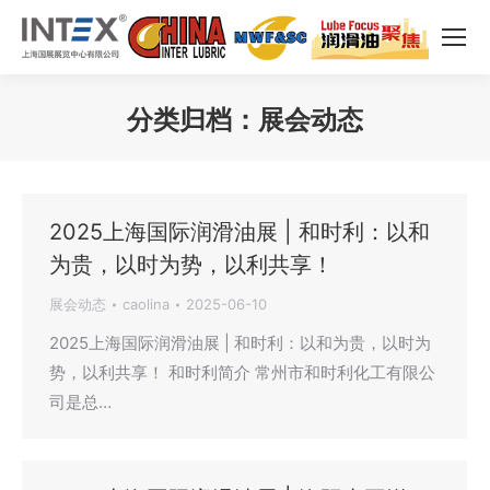
分类归档：
展会动态
您在这里：
2025上海国际润滑油展 | 和时利：以和
为贵，以时为势，以利共享！
展会动态
caolina
2025-06-10
2025上海国际润滑油展 | 和时利：以和为贵，以时为
势，以利共享！ 和时利简介 常州市和时利化工有限公
司是总…