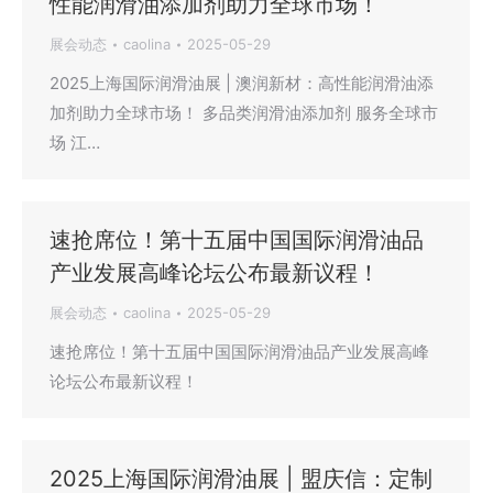
性能润滑油添加剂助力全球市场！
展会动态
caolina
2025-05-29
2025上海国际润滑油展 | 澳润新材：高性能润滑油添
加剂助力全球市场！ 多品类润滑油添加剂 服务全球市
场 江…
速抢席位！第十五届中国国际润滑油品
产业发展高峰论坛公布最新议程！
展会动态
caolina
2025-05-29
速抢席位！第十五届中国国际润滑油品产业发展高峰
论坛公布最新议程！
2025上海国际润滑油展 | 盟庆信：定制