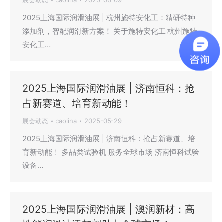
展会动态
caolina
2025-06-09
2025上海国际润滑油展 | 杭州施特安化工：精研特种
添加剂，智配润滑新方案！ 关于施特安化工 杭州施特
安化工…
2025上海国际润滑油展 | 济南恒科：抢
占新赛道、培育新动能！
展会动态
caolina
2025-05-29
2025上海国际润滑油展 | 济南恒科：抢占新赛道、培
育新动能！ 多品类试验机 服务全球市场 济南恒科试验
设备…
2025上海国际润滑油展 | 澳润新材：高