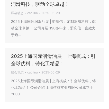
润滑科技，驱动全球卓越！
展会动态
caolina
2025-05-29
2025上海国际润滑油展 | 盟庆信：定制润滑科技，驱
动全球卓越！ 公司介绍 190多年来，盟庆信一直致力
于通…
2025上海国际润滑油展 | 上海棋成：引
全球优料，铸化工精品！
展会动态
caolina
2025-05-29
2025上海国际润滑油展 | 上海棋成：引全球优料，铸
化工精品！ 公司介绍 上海棋成实业有限公司成立于
2000…