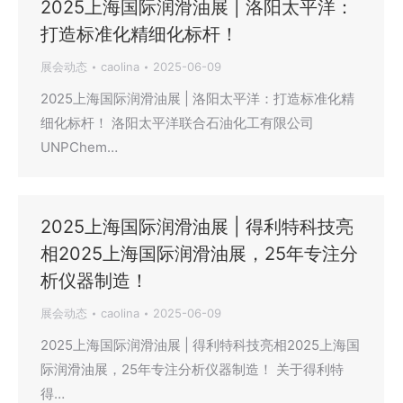
2025上海国际润滑油展 | 洛阳太平洋：
打造标准化精细化标杆！
展会动态
caolina
2025-06-09
2025上海国际润滑油展 | 洛阳太平洋：打造标准化精
细化标杆！ 洛阳太平洋联合石油化工有限公司
UNPChem…
2025上海国际润滑油展 | 得利特科技亮
相2025上海国际润滑油展，25年专注分
析仪器制造！
展会动态
caolina
2025-06-09
2025上海国际润滑油展 | 得利特科技亮相2025上海国
际润滑油展，25年专注分析仪器制造！ 关于得利特
得…